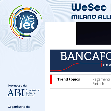
Trend topics
Pagamenti
Fintech