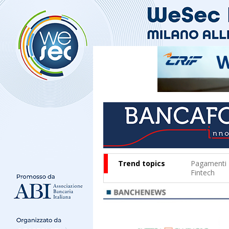
Trend topics
Pagamenti
Fintech