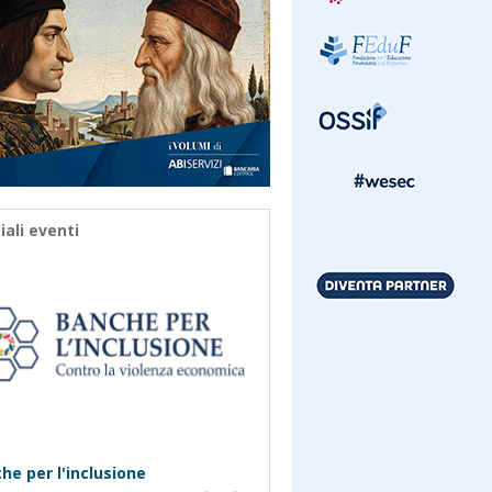
iali eventi
he per l'inclusione