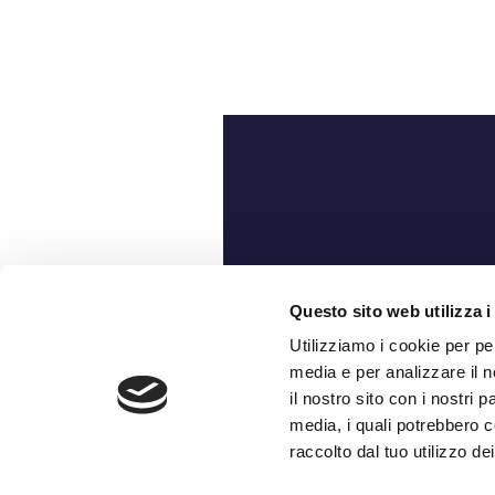
Ch
Questo sito web utilizza i
Utilizziamo i cookie per pe
media e per analizzare il n
il nostro sito con i nostri 
media, i quali potrebbero c
raccolto dal tuo utilizzo dei