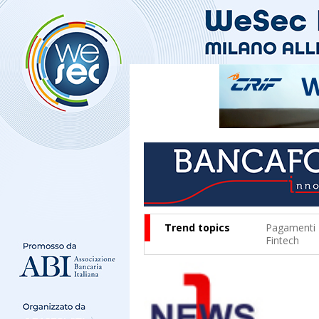
Trend topics
Pagamenti
Fintech