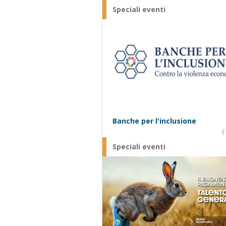
Speciali eventi
Banche per l'inclusione
Speciali eventi