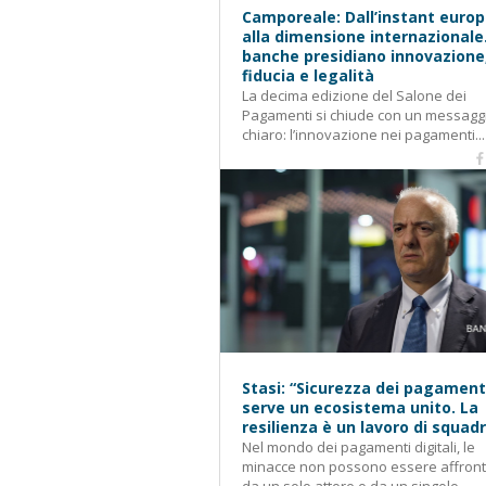
Camporeale: Dall’instant euro
alla dimensione internazionale
banche presidiano innovazione
fiducia e legalità
La decima edizione del Salone dei
Pagamenti si chiude con un messagg
chiaro: l’innovazione nei pagamenti...
Stasi: “Sicurezza dei pagament
serve un ecosistema unito. La
resilienza è un lavoro di squad
Nel mondo dei pagamenti digitali, le
minacce non possono essere affron