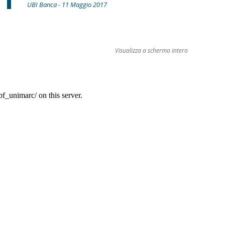
UBI Banca - 11 Maggio 2017
Visualizza a schermo intero