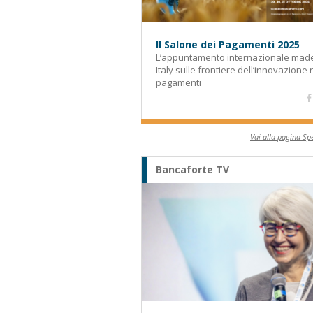
Il Salone dei Pagamenti 2025
L’appuntamento internazionale made
Italy sulle frontiere dell’innovazione 
pagamenti
Vai alla pagina Spe
Bancaforte TV