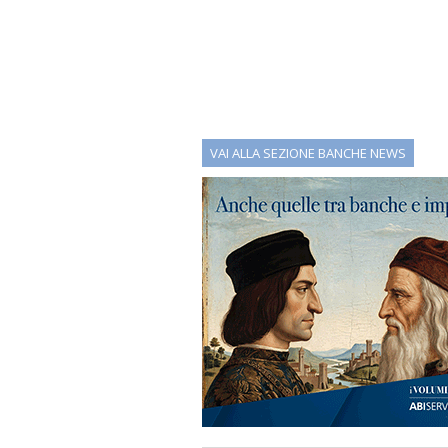
VAI ALLA SEZIONE BANCHE NEWS