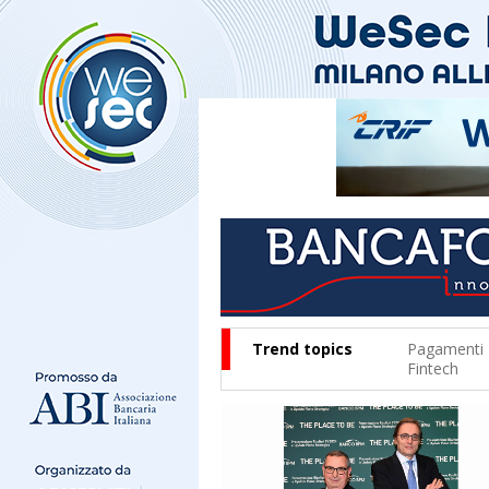
Trend topics
Pagamenti
Fintech