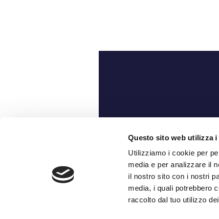
Ch
Questo sito web utilizza i
Utilizziamo i cookie per pe
media e per analizzare il n
il nostro sito con i nostri 
media, i quali potrebbero c
raccolto dal tuo utilizzo dei