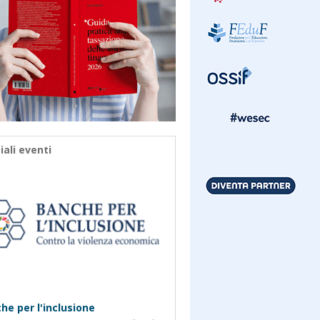
iali eventi
he per l'inclusione