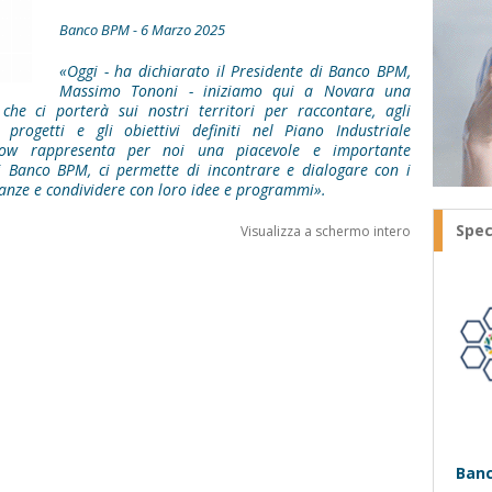
Banco BPM - 6 Marzo 2025
«Oggi - ha dichiarato il Presidente di Banco BPM,
Massimo Tononi - iniziamo qui a Novara una
he ci porterà sui nostri territori per raccontare, agli
 progetti e gli obiettivi definiti nel Piano Industriale
show rappresenta per noi una piacevole e importante
di Banco BPM, ci permette di incontrare e dialogare con i
stanze e condividere con loro idee e programmi».
Spec
Visualizza a schermo intero
Banc