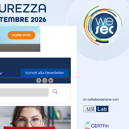
Iscriviti alla Newsletter
TV