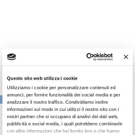
Questo sito web utilizza i cookie
Utilizziamo i cookie per personalizzare contenuti ed
annunci, per fornire funzionalità dei social media e per
VAI ALLA SEZIONE BANCHE NEWS
analizzare il nostro traffico. Condividiamo inoltre
informazioni sul modo in cui utilizzi il nostro sito con i
nostri partner che si occupano di analisi dei dati web,
pubblicità e social media, i quali potrebbero combinarle
con altre informazioni che hai fornito loro o che hanno