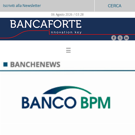
Iscriviti alla Newsletter
CERCA
06 Agosto 2026 / 03:28
☰