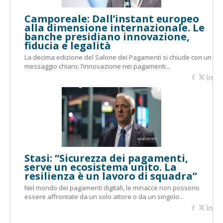
Camporeale: Dall’instant europeo
alla dimensione internazionale. Le
banche presidiano innovazione,
fiducia e legalità
La decima edizione del Salone dei Pagamenti si chiude con un
messaggio chiaro: l’innovazione nei pagamenti...
Stasi: “Sicurezza dei pagamenti,
serve un ecosistema unito. La
resilienza è un lavoro di squadra”
Nel mondo dei pagamenti digitali, le minacce non possono
essere affrontate da un solo attore o da un singolo...