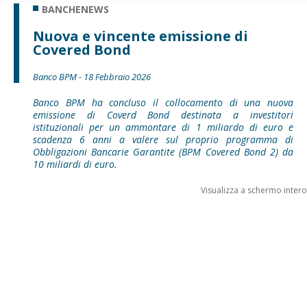
BANCHENEWS
Nuova e vincente emissione di
Covered Bond
Banco BPM - 18 Febbraio 2026
Banco BPM ha concluso il collocamento di una nuova
emissione di Coverd Bond destinata a investitori
istituzionali per un ammontare di 1 miliardo di euro e
scadenza 6 anni a valere sul proprio programma di
Obbligazioni Bancarie Garantite (BPM Covered Bond 2) da
10 miliardi di euro.
Visualizza a schermo intero