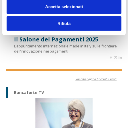
Accetta selezionati
Rifiuta
Il Salone dei Pagamenti 2025
L’appuntamento internazionale made in Italy sulle frontiere
dell’innovazione nei pagamenti
Vai alla pagina Speciali Eventi
Bancaforte TV