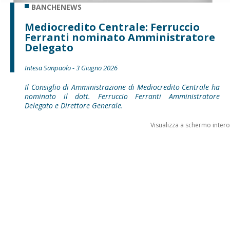
BANCHENEWS
Mediocredito Centrale: Ferruccio
Ferranti nominato Amministratore
Delegato
Intesa Sanpaolo - 3 Giugno 2026
Il Consiglio di Amministrazione di Mediocredito Centrale ha
nominato il dott. Ferruccio Ferranti Amministratore
Delegato e Direttore Generale.
Visualizza a schermo intero