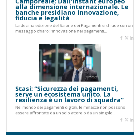
Camporeale: Dall’instant europeo
alla dimensione internazionale. Le
banche presidiano innovazione,
fiducia e legalità
La decima edizione del Salone dei Pagamenti si chiude con un
messaggio chiaro: l’innovazione nei pagamenti...
Stasi: “Sicurezza dei pagamenti,
serve un ecosistema unito. La
resilienza è un lavoro di squadra”
Nel mondo dei pagamenti digitali, le minacce non possono
essere affrontate da un solo attore o da un singolo...