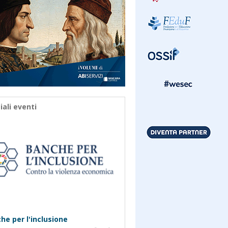
iali eventi
he per l'inclusione