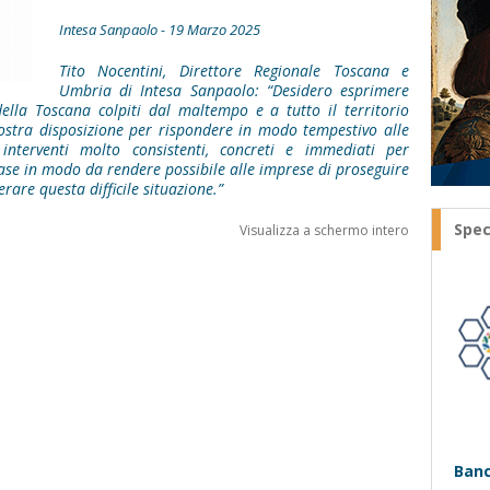
Intesa Sanpaolo - 19 Marzo 2025
Tito Nocentini, Direttore Regionale Toscana e
Umbria di Intesa Sanpaolo: “Desidero esprimere
 della Toscana colpiti dal maltempo e a tutto il territorio
ostra disposizione per rispondere in modo tempestivo alle
nterventi molto consistenti, concreti e immediati per
ase in modo da rendere possibile alle imprese di proseguire
perare questa difficile situazione.”
Spec
Visualizza a schermo intero
Banc