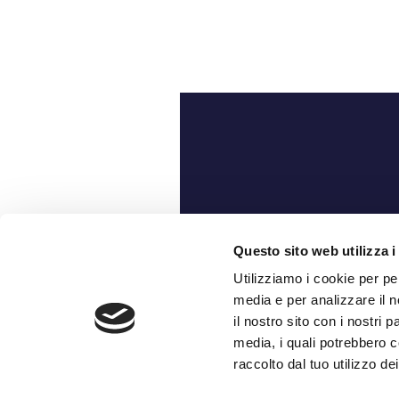
Ch
Questo sito web utilizza i
Utilizziamo i cookie per pe
media e per analizzare il n
il nostro sito con i nostri 
media, i quali potrebbero c
raccolto dal tuo utilizzo dei