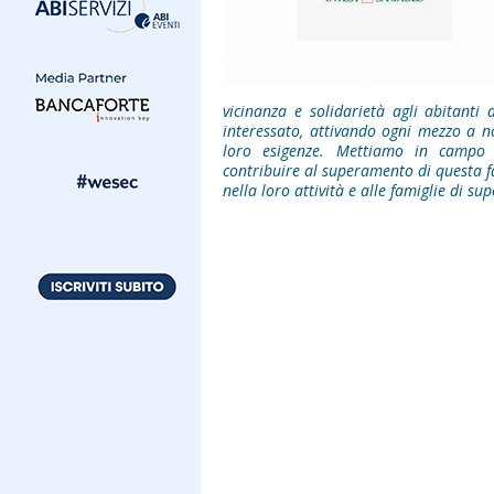
vicinanza e solidarietà agli abitanti
interessato, attivando ogni mezzo a n
loro esigenze. Mettiamo in campo i
contribuire al superamento di questa f
nella loro attività e alle famiglie di su