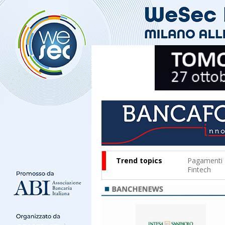
Trend topics
Pagamenti
Fintech