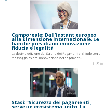
Camporeale: Dall’instant europeo
alla dimensione internazionale. Le
banche presidiano innovazione,
fiducia e legalità
La decima edizione del Salone dei Pagamenti si chiude con un
messaggio chiaro: l’innovazione nei pagamenti...
Stasi: “Sicurezza dei pagamenti,
serve un ecosistema unito. La