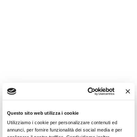
Questo sito web utilizza i cookie
Utilizziamo i cookie per personalizzare contenuti ed
annunci, per fornire funzionalità dei social media e per