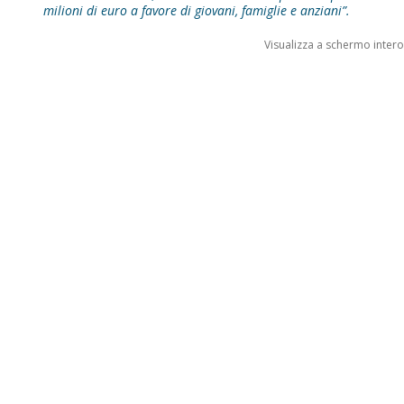
milioni di euro a favore di giovani, famiglie e anziani”.
Visualizza a schermo intero