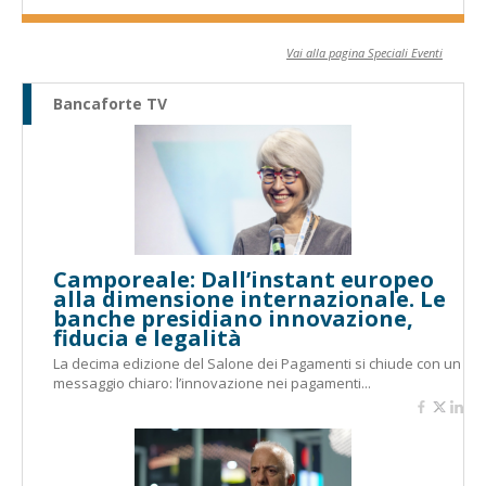
Vai alla pagina Speciali Eventi
Bancaforte TV
Camporeale: Dall’instant europeo
alla dimensione internazionale. Le
banche presidiano innovazione,
fiducia e legalità
La decima edizione del Salone dei Pagamenti si chiude con un
messaggio chiaro: l’innovazione nei pagamenti...