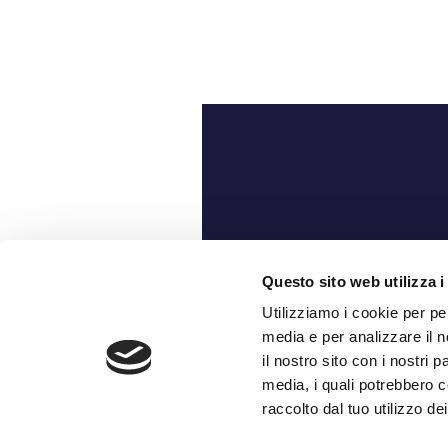
Ch
Questo sito web utilizza i
Utilizziamo i cookie per pe
media e per analizzare il n
il nostro sito con i nostri 
media, i quali potrebbero c
raccolto dal tuo utilizzo dei