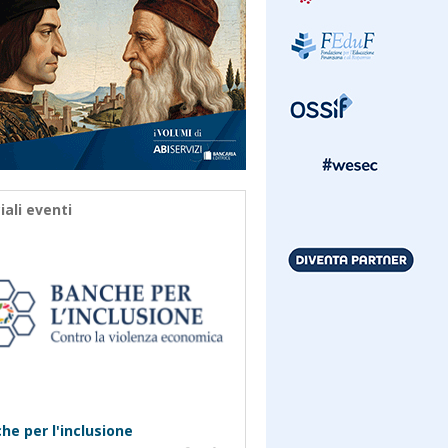
iali eventi
he per l'inclusione