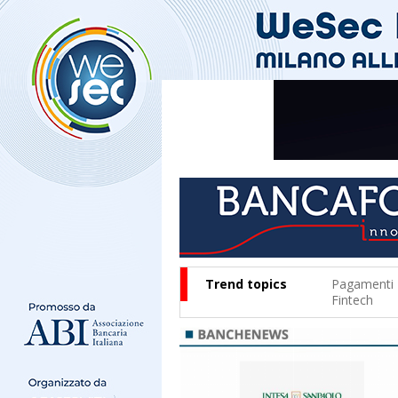
Trend topics
Pagamenti
Fintech