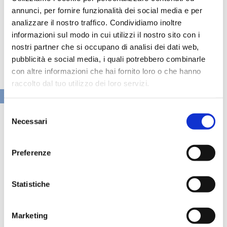
annunci, per fornire funzionalità dei social media e per
analizzare il nostro traffico. Condividiamo inoltre
informazioni sul modo in cui utilizzi il nostro sito con i
nostri partner che si occupano di analisi dei dati web,
pubblicità e social media, i quali potrebbero combinarle
con altre informazioni che hai fornito loro o che hanno
raccolto dal tuo utilizzo dei loro servizi.
VAI ALLA SEZIONE BANCHE NEWS
Selezione
Necessari
del
consenso
Preferenze
Statistiche
Marketing