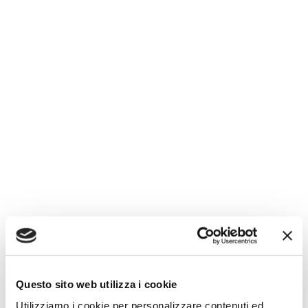
Questo sito web utilizza i cookie
Utilizziamo i cookie per personalizzare contenuti ed