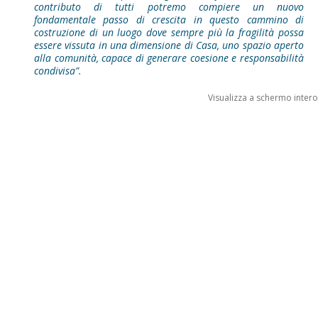
contributo di tutti potremo compiere un nuovo
fondamentale passo di crescita in questo cammino di
costruzione di un luogo dove sempre più la fragilità possa
essere vissuta in una dimensione di Casa, uno spazio aperto
alla comunità, capace di generare coesione e responsabilità
condivisa”.
Visualizza a schermo intero