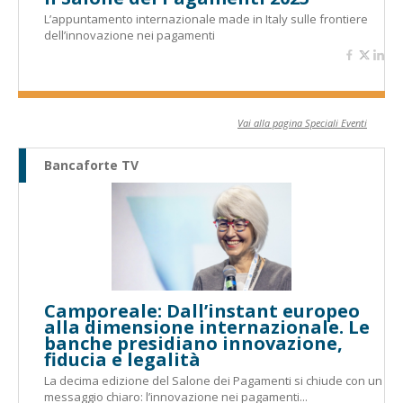
L’appuntamento internazionale made in Italy sulle frontiere
dell’innovazione nei pagamenti
Vai alla pagina Speciali Eventi
Bancaforte TV
Camporeale: Dall’instant europeo
alla dimensione internazionale. Le
banche presidiano innovazione,
fiducia e legalità
La decima edizione del Salone dei Pagamenti si chiude con un
messaggio chiaro: l’innovazione nei pagamenti...