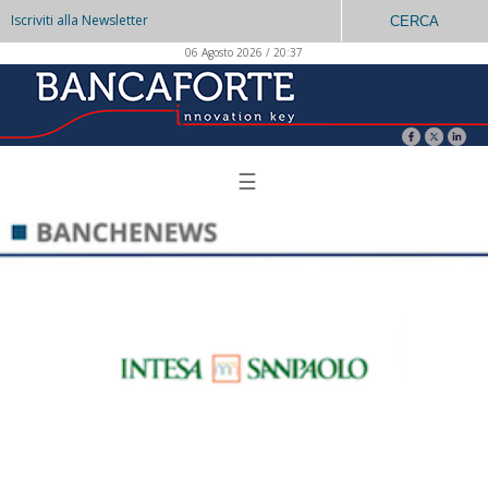
Iscriviti alla Newsletter
CERCA
06 Agosto 2026 / 20:37
☰