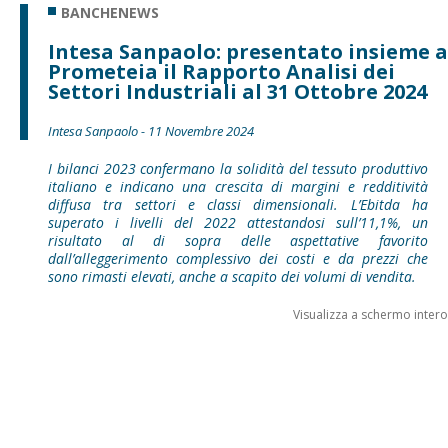
BANCHENEWS
Intesa Sanpaolo: presentato insieme a
Prometeia il Rapporto Analisi dei
Settori Industriali al 31 Ottobre 2024
Intesa Sanpaolo - 11 Novembre 2024
I bilanci 2023 confermano la solidità del tessuto produttivo
italiano e indicano una crescita di margini e redditività
diffusa tra settori e classi dimensionali. L’Ebitda ha
superato i livelli del 2022 attestandosi sull’11,1%, un
risultato al di sopra delle aspettative favorito
dall’alleggerimento complessivo dei costi e da prezzi che
sono rimasti elevati, anche a scapito dei volumi di vendita.
Visualizza a schermo intero