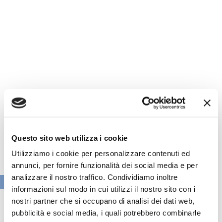
Questo sito web utilizza i cookie
Utilizziamo i cookie per personalizzare contenuti ed
annunci, per fornire funzionalità dei social media e per
analizzare il nostro traffico. Condividiamo inoltre
VAI ALLA SEZIONE BANCHE NEWS
informazioni sul modo in cui utilizzi il nostro sito con i
nostri partner che si occupano di analisi dei dati web,
pubblicità e social media, i quali potrebbero combinarle