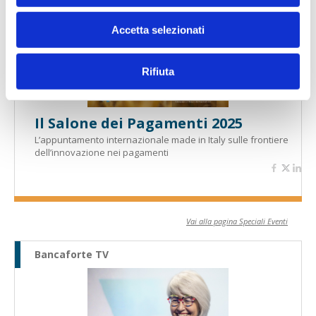
Speciali eventi
Accetta selezionati
Rifiuta
Il Salone dei Pagamenti 2025
L’appuntamento internazionale made in Italy sulle frontiere
dell’innovazione nei pagamenti
Vai alla pagina Speciali Eventi
Bancaforte TV