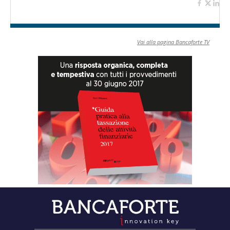
Vai alla pagina Bancaforte TV