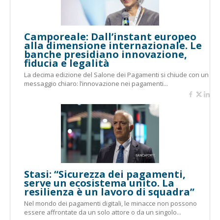
Camporeale: Dall’instant europeo
alla dimensione internazionale. Le
banche presidiano innovazione,
fiducia e legalità
La decima edizione del Salone dei Pagamenti si chiude con un
messaggio chiaro: l’innovazione nei pagamenti...
Stasi: “Sicurezza dei pagamenti,
serve un ecosistema unito. La
resilienza è un lavoro di squadra”
Nel mondo dei pagamenti digitali, le minacce non possono
essere affrontate da un solo attore o da un singolo...