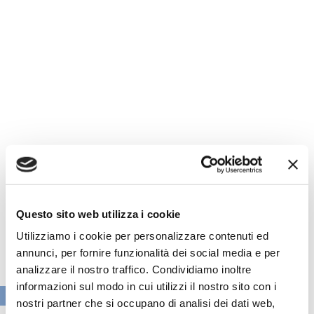
Questo sito web utilizza i cookie
Utilizziamo i cookie per personalizzare contenuti ed
annunci, per fornire funzionalità dei social media e per
analizzare il nostro traffico. Condividiamo inoltre
informazioni sul modo in cui utilizzi il nostro sito con i
VAI ALLA SEZIONE BANCHE NEWS
nostri partner che si occupano di analisi dei dati web,