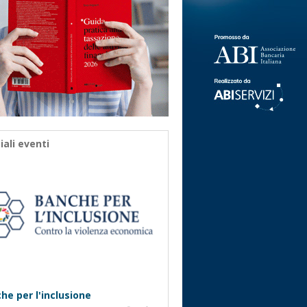
iali eventi
he per l'inclusione