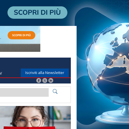
Iscriviti alla Newsletter
TV