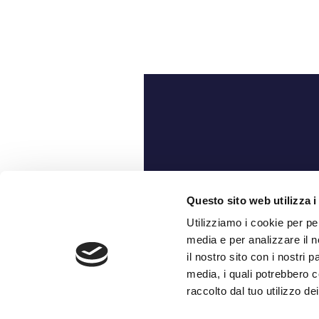
Ch
Questo sito web utilizza i
Utilizziamo i cookie per pe
media e per analizzare il n
il nostro sito con i nostri 
media, i quali potrebbero c
raccolto dal tuo utilizzo dei