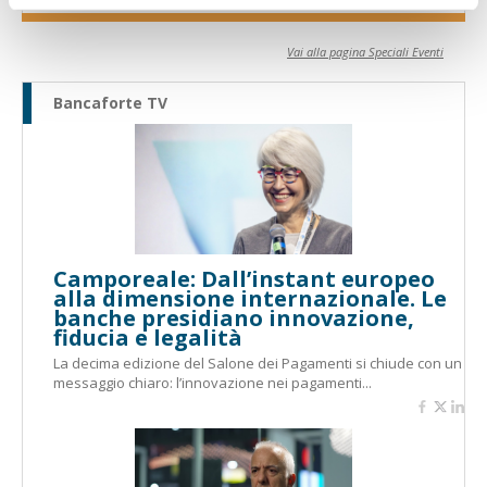
Vai alla pagina Speciali Eventi
Bancaforte TV
Camporeale: Dall’instant europeo
alla dimensione internazionale. Le
banche presidiano innovazione,
fiducia e legalità
La decima edizione del Salone dei Pagamenti si chiude con un
messaggio chiaro: l’innovazione nei pagamenti...