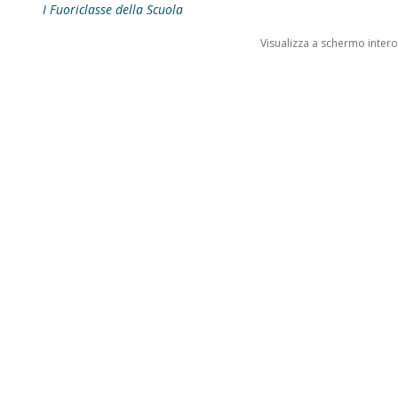
I Fuoriclasse della Scuola
Visualizza a schermo intero