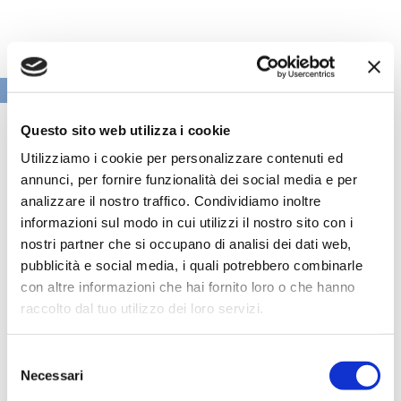
VAI ALLA SEZIONE BANCHE NEWS
Questo sito web utilizza i cookie
Utilizziamo i cookie per personalizzare contenuti ed
annunci, per fornire funzionalità dei social media e per
analizzare il nostro traffico. Condividiamo inoltre
informazioni sul modo in cui utilizzi il nostro sito con i
nostri partner che si occupano di analisi dei dati web,
pubblicità e social media, i quali potrebbero combinarle
con altre informazioni che hai fornito loro o che hanno
raccolto dal tuo utilizzo dei loro servizi.
Selezione
Speciali eventi
Necessari
del
consenso