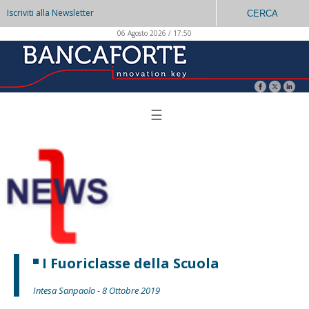
Iscriviti alla Newsletter
CERCA
06 Agosto 2026 / 17:50
☰
I Fuoriclasse della Scuola
Intesa Sanpaolo - 8 Ottobre 2019