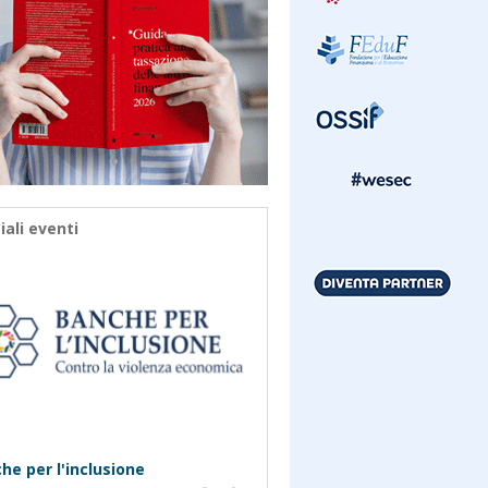
iali eventi
he per l'inclusione