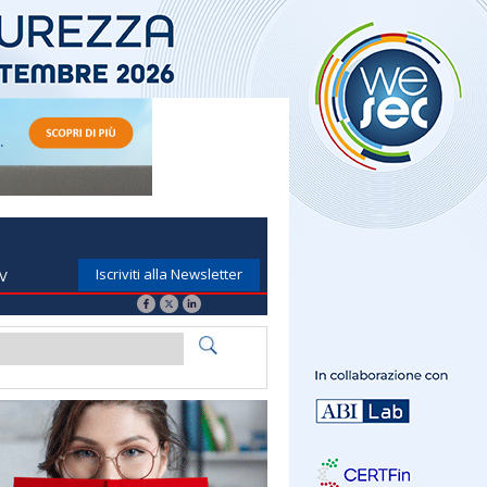
Iscriviti alla Newsletter
TV