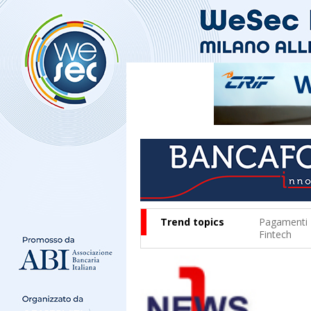
Trend topics
Pagamenti
Fintech