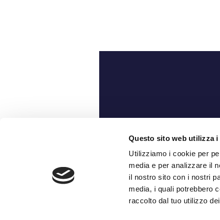
Ch
Questo sito web utilizza i
Utilizziamo i cookie per pe
media e per analizzare il n
il nostro sito con i nostri 
media, i quali potrebbero c
raccolto dal tuo utilizzo dei