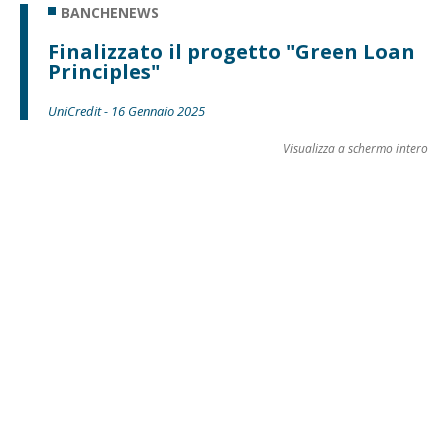
BANCHENEWS
Finalizzato il progetto "Green Loan
Principles"
UniCredit - 16 Gennaio 2025
Visualizza a schermo intero