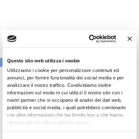
Questo sito web utilizza i cookie
VAI ALLA SEZIONE BANCHE NEWS
Utilizziamo i cookie per personalizzare contenuti ed
annunci, per fornire funzionalità dei social media e per
analizzare il nostro traffico. Condividiamo inoltre
informazioni sul modo in cui utilizzi il nostro sito con i
nostri partner che si occupano di analisi dei dati web,
pubblicità e social media, i quali potrebbero combinarle
con altre informazioni che hai fornito loro o che hanno
raccolto dal tuo utilizzo dei loro servizi.