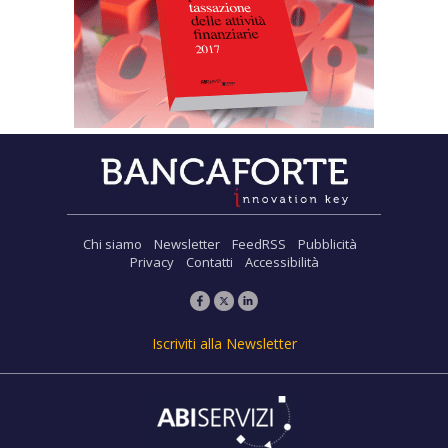
Chi siamo
Newsletter
FeedRSS
Pubblicità
Privacy
Contatti
Accessibilità
Iscriviti alla Newsletter