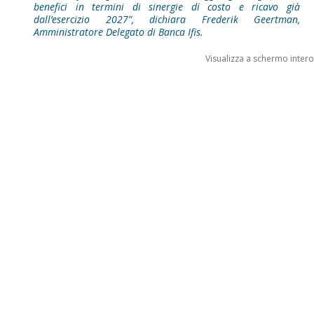
benefici in termini di sinergie di costo e ricavo già
dall’esercizio 2027”, dichiara Frederik Geertman,
Amministratore Delegato di Banca Ifis.
Visualizza a schermo intero