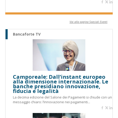
Vai alla pagina Speciali Eventi
Bancaforte TV
Camporeale: Dall’instant europeo
alla dimensione internazionale. Le
banche presidiano innovazione,
fiducia e legalità
La decima edizione del Salone dei Pagamenti si chiude con un
messaggio chiaro: l’innovazione nei pagamenti...