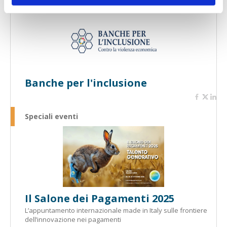
Speciali eventi
Banche per l'inclusione
Speciali eventi
Il Salone dei Pagamenti 2025
L’appuntamento internazionale made in Italy sulle frontiere
dell’innovazione nei pagamenti