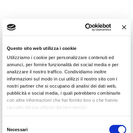
Questo sito web utilizza i cookie
Utilizziamo i cookie per personalizzare contenuti ed
annunci, per fornire funzionalità dei social media e per
analizzare il nostro traffico. Condividiamo inoltre
informazioni sul modo in cui utilizzi il nostro sito con i
nostri partner che si occupano di analisi dei dati web,
pubblicità e social media, i quali potrebbero combinarle
con altre informazioni che hai fornito loro o che hanno
raccolto dal tuo utilizzo dei loro servizi.
Selezione
Necessari
del