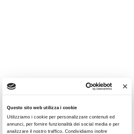
Questo sito web utilizza i cookie
Utilizziamo i cookie per personalizzare contenuti ed
annunci, per fornire funzionalità dei social media e per
analizzare il nostro traffico. Condividiamo inoltre