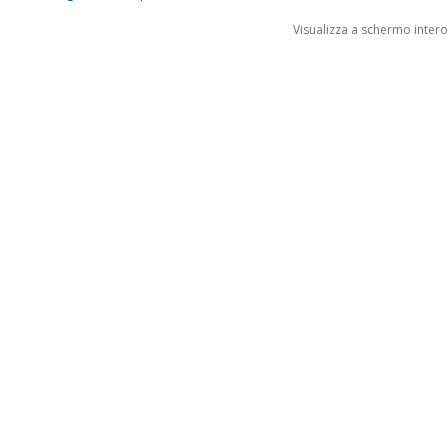
Visualizza a schermo intero