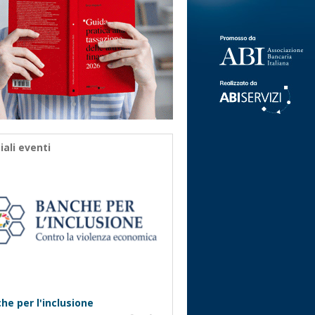
iali eventi
he per l'inclusione