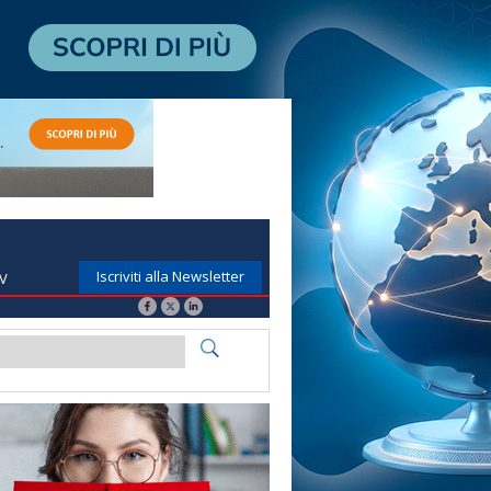
Iscriviti alla Newsletter
TV