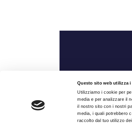
Ch
Questo sito web utilizza i
Utilizziamo i cookie per pe
media e per analizzare il n
il nostro sito con i nostri 
media, i quali potrebbero c
raccolto dal tuo utilizzo dei