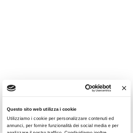
Questo sito web utilizza i cookie
Utilizziamo i cookie per personalizzare contenuti ed
annunci, per fornire funzionalità dei social media e per
analizzare il nostro traffico. Condividiamo inoltre