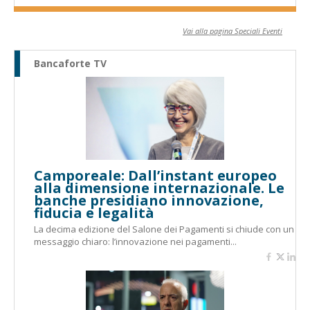
Vai alla pagina Speciali Eventi
Bancaforte TV
Camporeale: Dall’instant europeo
alla dimensione internazionale. Le
banche presidiano innovazione,
fiducia e legalità
La decima edizione del Salone dei Pagamenti si chiude con un
messaggio chiaro: l’innovazione nei pagamenti...