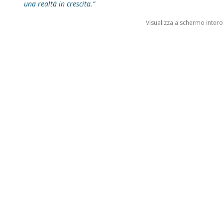
una realtà in crescita.“
Visualizza a schermo intero