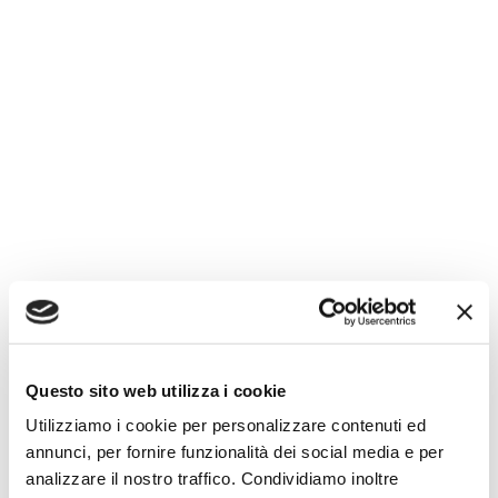
Questo sito web utilizza i cookie
Utilizziamo i cookie per personalizzare contenuti ed
annunci, per fornire funzionalità dei social media e per
analizzare il nostro traffico. Condividiamo inoltre