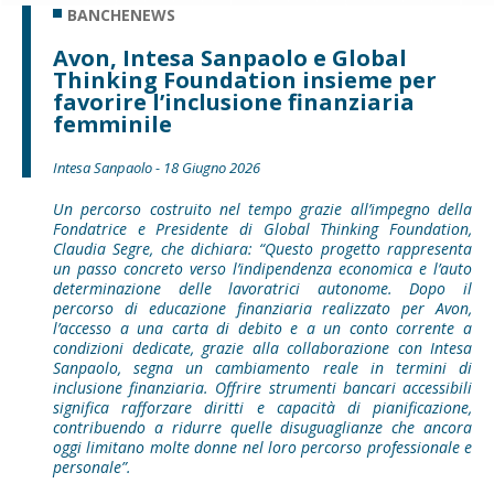
BANCHENEWS
Avon, Intesa Sanpaolo e Global
Thinking Foundation insieme per
favorire l’inclusione finanziaria
femminile
Intesa Sanpaolo - 18 Giugno 2026
Un percorso costruito nel tempo grazie all’impegno della
Fondatrice e Presidente di Global Thinking Foundation,
Claudia Segre, che dichiara: “Questo progetto rappresenta
un passo concreto verso l’indipendenza economica e l’auto
determinazione delle lavoratrici autonome. Dopo il
percorso di educazione finanziaria realizzato per Avon,
l’accesso a una carta di debito e a un conto corrente a
condizioni dedicate, grazie alla collaborazione con Intesa
Sanpaolo, segna un cambiamento reale in termini di
inclusione finanziaria. Offrire strumenti bancari accessibili
significa rafforzare diritti e capacità di pianificazione,
contribuendo a ridurre quelle disuguaglianze che ancora
oggi limitano molte donne nel loro percorso professionale e
personale”.