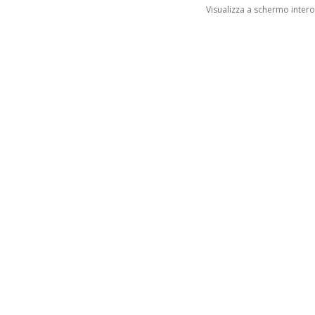
Visualizza a schermo intero