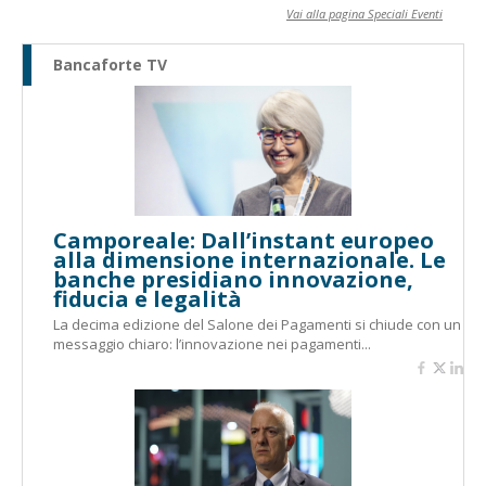
Vai alla pagina Speciali Eventi
Bancaforte TV
Camporeale: Dall’instant europeo
alla dimensione internazionale. Le
banche presidiano innovazione,
fiducia e legalità
La decima edizione del Salone dei Pagamenti si chiude con un
messaggio chiaro: l’innovazione nei pagamenti...