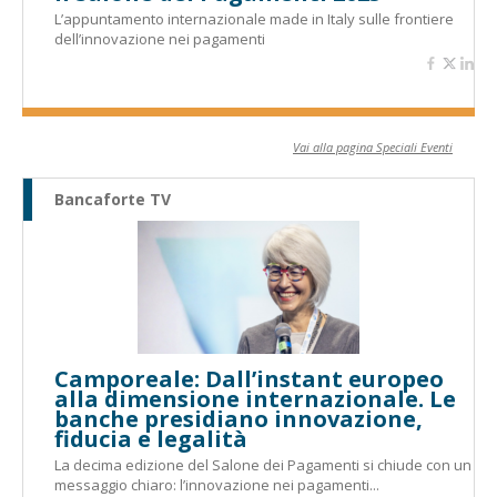
L’appuntamento internazionale made in Italy sulle frontiere
dell’innovazione nei pagamenti
Vai alla pagina Speciali Eventi
Bancaforte TV
Camporeale: Dall’instant europeo
alla dimensione internazionale. Le
banche presidiano innovazione,
fiducia e legalità
La decima edizione del Salone dei Pagamenti si chiude con un
messaggio chiaro: l’innovazione nei pagamenti...