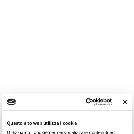
Questo sito web utilizza i cookie
Utilizziamo i cookie per personalizzare contenuti ed