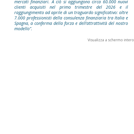
mercati finanziari. A ciò si aggiungono circa 60.000 nuovi
clienti acquisiti nel primo trimestre del 2026 e il
raggiungimento ad aprile di un traguardo significativo: oltre
7.000 professionisti della consulenza finanziaria tra Italia e
Spagna, a conferma della forza e dell’attrattività del nostro
modello”.
Visualizza a schermo intero