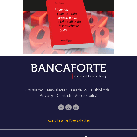
Chi siamo
Newsletter
FeedRSS
Pubblicità
Privacy
Contatti
Accessibilità
Iscriviti alla Newsletter