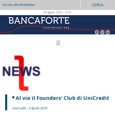
Iscriviti alla Newsletter
CERCA
09 Agosto 2026 / 13:03
☰
Al via il Founders' Club di UniCredit
UniCredit - 3 Aprile 2018