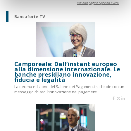
Vai alla pagina Speciali Eventi
Bancaforte TV
Camporeale: Dall’instant europeo
alla dimensione internazionale. Le
banche presidiano innovazione,
fiducia e legalità
La decima edizione del Salone dei Pagamenti si chiude con un
messaggio chiaro: l’innovazione nei pagamenti...