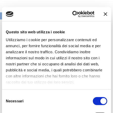
VAI ALLA SEZIONE BANCHE NEWS
Questo sito web utilizza i cookie
Utilizziamo i cookie per personalizzare contenuti ed
annunci, per fornire funzionalità dei social media e per
analizzare il nostro traffico. Condividiamo inoltre
informazioni sul modo in cui utilizzi il nostro sito con i
nostri partner che si occupano di analisi dei dati web,
pubblicità e social media, i quali potrebbero combinarle
con altre informazioni che hai fornito loro o che hanno
raccolto dal tuo utilizzo dei loro servizi.
Speciali eventi
Selezione
Necessari
del
consenso