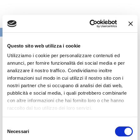
VAI ALLA SEZIONE BANCHE NEWS
Questo sito web utilizza i cookie
Utilizziamo i cookie per personalizzare contenuti ed
annunci, per fornire funzionalità dei social media e per
analizzare il nostro traffico. Condividiamo inoltre
informazioni sul modo in cui utilizzi il nostro sito con i
nostri partner che si occupano di analisi dei dati web,
pubblicità e social media, i quali potrebbero combinarle
con altre informazioni che hai fornito loro o che hanno
raccolto dal tuo utilizzo dei loro servizi.
Selezione
Speciali eventi
Necessari
del
consenso