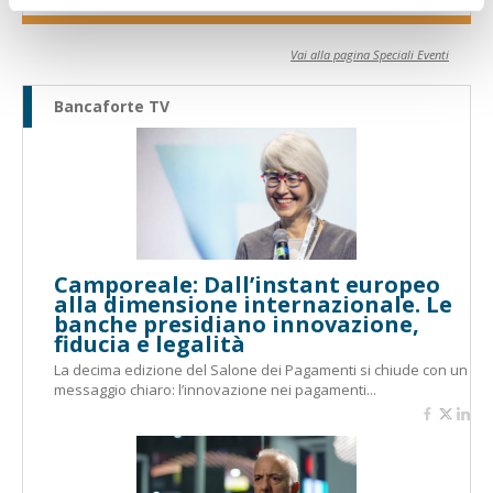
Vai alla pagina Speciali Eventi
Bancaforte TV
Camporeale: Dall’instant europeo
alla dimensione internazionale. Le
banche presidiano innovazione,
fiducia e legalità
La decima edizione del Salone dei Pagamenti si chiude con un
messaggio chiaro: l’innovazione nei pagamenti...