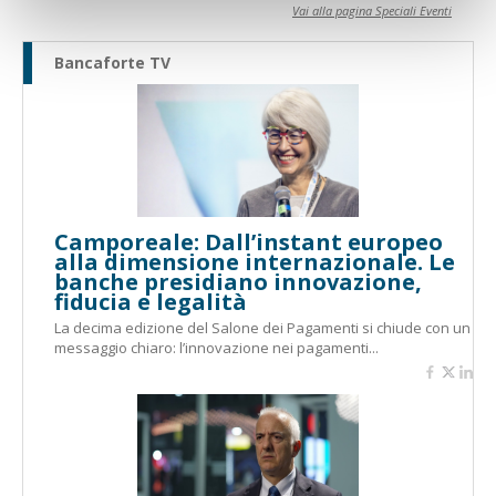
Vai alla pagina Speciali Eventi
Bancaforte TV
Camporeale: Dall’instant europeo
alla dimensione internazionale. Le
banche presidiano innovazione,
fiducia e legalità
La decima edizione del Salone dei Pagamenti si chiude con un
messaggio chiaro: l’innovazione nei pagamenti...