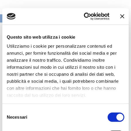
VAI ALLA SEZIONE BANCHE NEWS
Questo sito web utilizza i cookie
Utilizziamo i cookie per personalizzare contenuti ed
annunci, per fornire funzionalità dei social media e per
analizzare il nostro traffico. Condividiamo inoltre
informazioni sul modo in cui utilizzi il nostro sito con i
nostri partner che si occupano di analisi dei dati web,
pubblicità e social media, i quali potrebbero combinarle
con altre informazioni che hai fornito loro o che hanno
raccolto dal tuo utilizzo dei loro servizi.
Speciali eventi
Selezione
Necessari
del
consenso