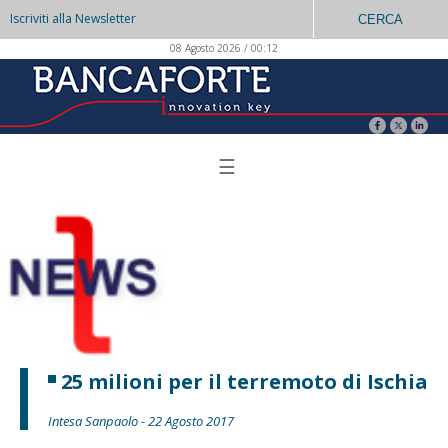
Iscriviti alla Newsletter
CERCA
08 Agosto 2026 / 00:12
☰
25 milioni per il terremoto di Ischia
Intesa Sanpaolo - 22 Agosto 2017