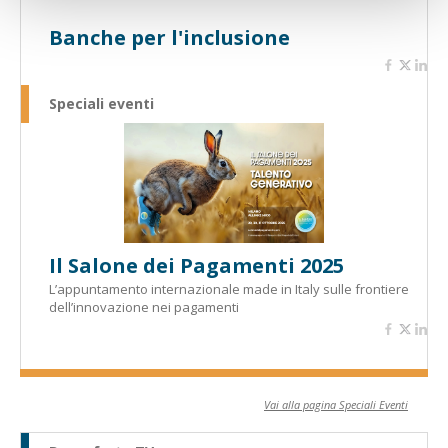
Banche per l'inclusione
Speciali eventi
Il Salone dei Pagamenti 2025
L’appuntamento internazionale made in Italy sulle frontiere
dell’innovazione nei pagamenti
Vai alla pagina Speciali Eventi