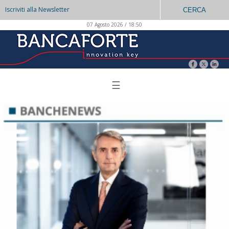
Iscriviti alla Newsletter
CERCA
07 Agosto 2026 / 18:50
☰