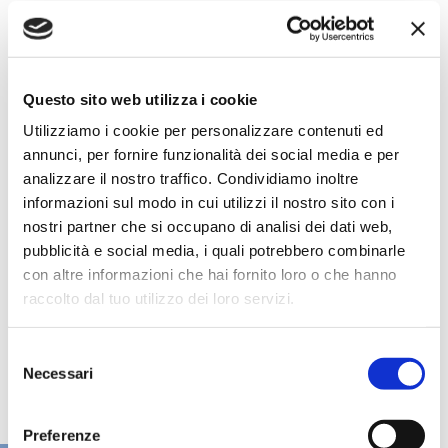
Questo sito web utilizza i cookie
Utilizziamo i cookie per personalizzare contenuti ed
annunci, per fornire funzionalità dei social media e per
analizzare il nostro traffico. Condividiamo inoltre
informazioni sul modo in cui utilizzi il nostro sito con i
nostri partner che si occupano di analisi dei dati web,
pubblicità e social media, i quali potrebbero combinarle
con altre informazioni che hai fornito loro o che hanno
raccolto dal tuo utilizzo dei loro servizi.
Selezione
Necessari
del
consenso
Preferenze