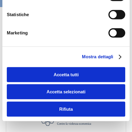
VAI ALLA SEZIONE BANCHE NEWS
Statistiche
Marketing
Mostra dettagli
Accetta tutti
Accetta selezionati
Speciali eventi
Rifiuta