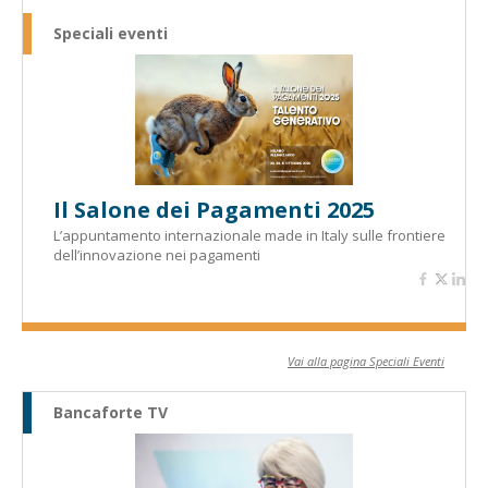
Speciali eventi
Il Salone dei Pagamenti 2025
L’appuntamento internazionale made in Italy sulle frontiere
dell’innovazione nei pagamenti
Vai alla pagina Speciali Eventi
Bancaforte TV