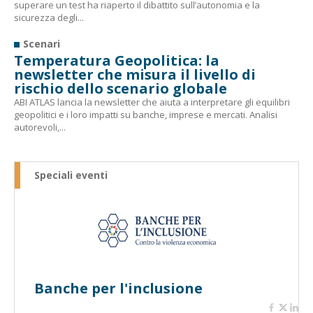
superare un test ha riaperto il dibattito sull’autonomia e la
sicurezza degli...
Scenari
Temperatura Geopolitica: la
newsletter che misura il livello di
rischio dello scenario globale
ABI ATLAS lancia la newsletter che aiuta a interpretare gli equilibri
geopolitici e i loro impatti su banche, imprese e mercati. Analisi
autorevoli,...
Speciali eventi
Banche per l'inclusione