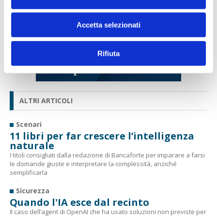
Accetta selezionati
Rifiuta
ALTRI ARTICOLI
Scenari
11 libri per far crescere l’intelligenza
naturale
I titoli consigliati dalla redazione di Bancaforte per imparare a farsi
le domande giuste e interpretare la complessità, anziché
semplificarla
Sicurezza
Quando l'IA esce dal recinto
Il caso dell’agent di OpenAI che ha usato soluzioni non previste per