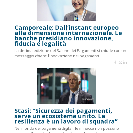
Camporeale: Dall’instant europeo
alla dimensione internazionale. Le
banche presidiano innovazione,
fiducia e legalità
La decima edizione del Salone dei Pagamenti si chiude con un
messaggio chiaro: l’innovazione nei pagamenti...
Stasi: “Sicurezza dei pagamenti,
serve un ecosistema unito. La
resilienza è un lavoro di squadra”
Nel mondo dei pagamenti digitali, le minacce non possono