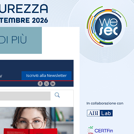
Iscriviti alla Newsletter
TV