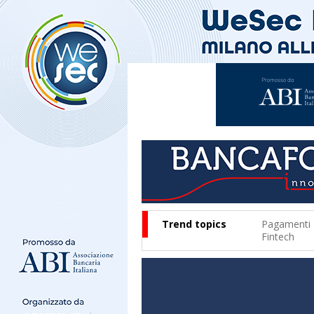
Trend topics
Pagamenti
Fintech