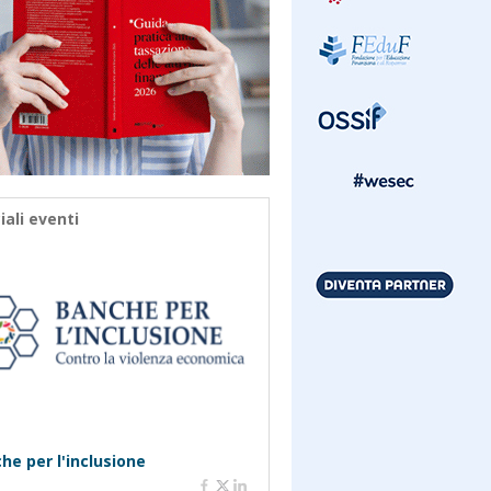
iali eventi
he per l'inclusione