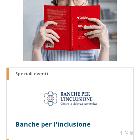
Speciali eventi
Banche per l'inclusione