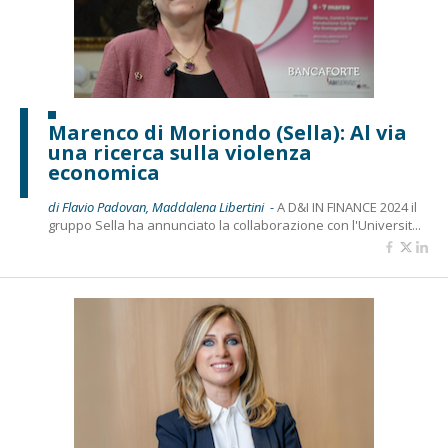
Marenco di Moriondo (Sella): Al via
una ricerca sulla violenza
economica
di Flavio Padovan, Maddalena Libertini -
A D&I IN FINANCE 2024 il
gruppo Sella ha annunciato la collaborazione con l'Universit...