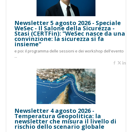
Newsletter 5 agosto 2026 - Speciale
WeSec - Il Salone della Sicurezza -
Stasi (CERTFin): "WeSec nasce da una
convinzione: la sicurezza si fa
insieme"
e poi: il programma delle sessioni e dei workshop dell'evento
...
Newsletter 4 agosto 2026 -
Temperatura Geopolitica: la
newsletter che misura il livello di
rischio dello scenario globale