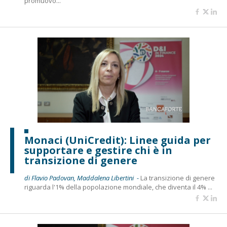
promuovo...
Monaci (UniCredit): Linee guida per
supportare e gestire chi è in
transizione di genere
di Flavio Padovan, Maddalena Libertini -
La transizione di genere
riguarda l'1% della popolazione mondiale, che diventa il 4% ...