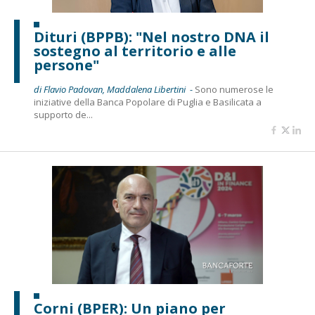
Dituri (BPPB): "Nel nostro DNA il
sostegno al territorio e alle
persone"
di Flavio Padovan, Maddalena Libertini -
Sono numerose le
iniziative della Banca Popolare di Puglia e Basilicata a
supporto de...
Corni (BPER): Un piano per