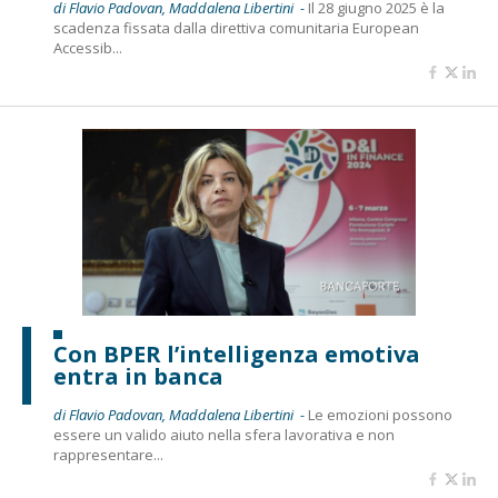
di Flavio Padovan, Maddalena Libertini -
Il 28 giugno 2025 è la
scadenza fissata dalla direttiva comunitaria European
Accessib...
Con BPER l’intelligenza emotiva
entra in banca
di Flavio Padovan, Maddalena Libertini -
Le emozioni possono
essere un valido aiuto nella sfera lavorativa e non
rappresentare...