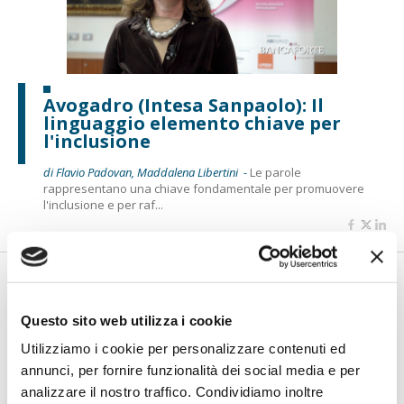
Avogadro (Intesa Sanpaolo): Il
linguaggio elemento chiave per
l'inclusione
di Flavio Padovan, Maddalena Libertini -
Le parole
rappresentano una chiave fondamentale per promuovere
l'inclusione e per raf...
Questo sito web utilizza i cookie
Utilizziamo i cookie per personalizzare contenuti ed
annunci, per fornire funzionalità dei social media e per
analizzare il nostro traffico. Condividiamo inoltre