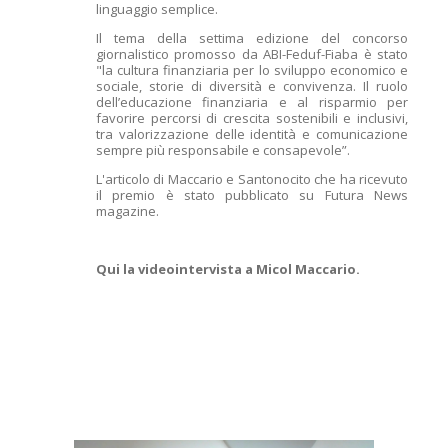
linguaggio semplice.
Il tema della settima edizione del concorso
giornalistico promosso da ABI-Feduf-Fiaba è stato
"la cultura finanziaria per lo sviluppo economico e
sociale, storie di diversità e convivenza. Il ruolo
dell’educazione finanziaria e al risparmio per
favorire percorsi di crescita sostenibili e inclusivi,
tra valorizzazione delle identità e comunicazione
sempre più responsabile e consapevole”.
L'articolo di Maccario e Santonocito che ha ricevuto
il premio è stato pubblicato su Futura News
magazine.
Qui la videointervista a Micol Maccario
.