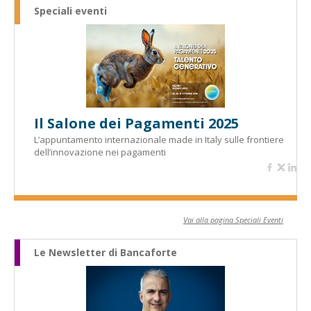
Speciali eventi
Il Salone dei Pagamenti 2025
L’appuntamento internazionale made in Italy sulle frontiere
dell’innovazione nei pagamenti
Vai alla pagina Speciali Eventi
Le Newsletter di Bancaforte