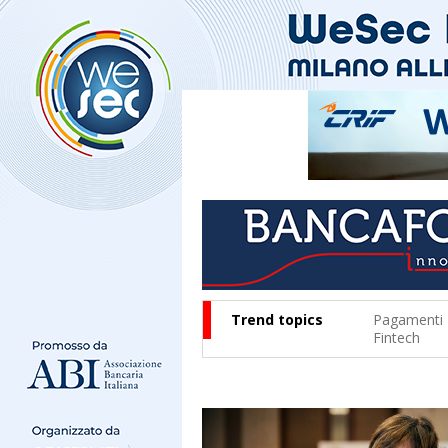
Trend topics
Pagamenti
Fintech