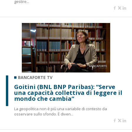
gestire...
BANCAFORTE TV
Goitini (BNL BNP Paribas): “Serve
una capacità collettiva di leggere il
mondo che cambia”
La geopolitica non è più una variabile di contesto da
osservare sullo sfondo. È diven...