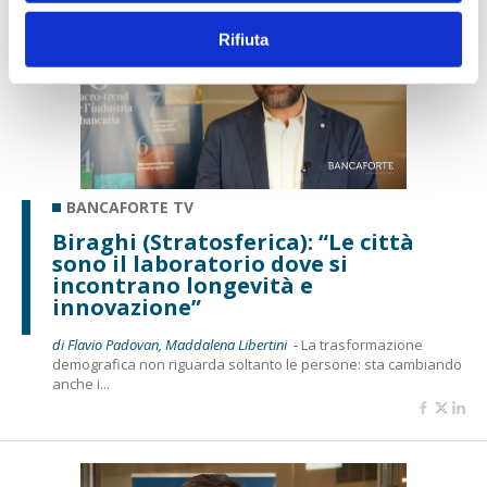
Rifiuta
BANCAFORTE TV
Biraghi (Stratosferica): “Le città
sono il laboratorio dove si
incontrano longevità e
innovazione”
di Flavio Padovan, Maddalena Libertini -
La trasformazione
demografica non riguarda soltanto le persone: sta cambiando
anche i...