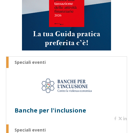
Speciali eventi
Banche per l'inclusione
Speciali eventi