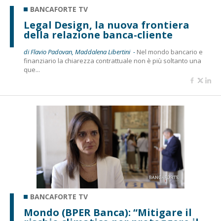
BANCAFORTE TV
Legal Design, la nuova frontiera
della relazione banca-cliente
di Flavio Padovan, Maddalena Libertini -
Nel mondo bancario e
finanziario la chiarezza contrattuale non è più soltanto una
que...
BANCAFORTE TV
Mondo (BPER Banca): “Mitigare il