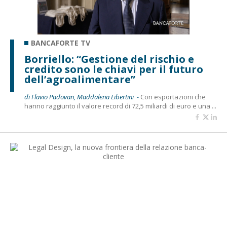
BANCAFORTE TV
Borriello: “Gestione del rischio e
credito sono le chiavi per il futuro
dell’agroalimentare”
di Flavio Padovan, Maddalena Libertini -
Con esportazioni che
hanno raggiunto il valore record di 72,5 miliardi di euro e una ...