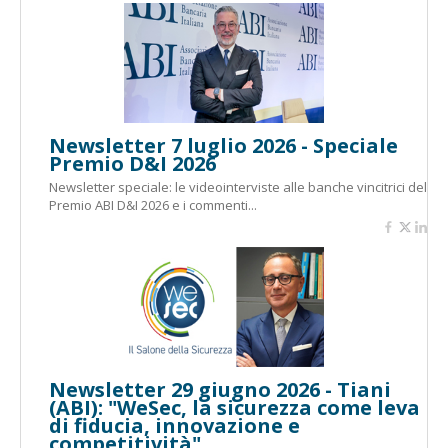
Newsletter 7 luglio 2026 - Speciale
Premio D&I 2026
Newsletter speciale: le videointerviste alle banche vincitrici del
Premio ABI D&I 2026 e i commenti...
Newsletter 29 giugno 2026 - Tiani
(ABI): "WeSec, la sicurezza come leva
di fiducia, innovazione e
competitività"