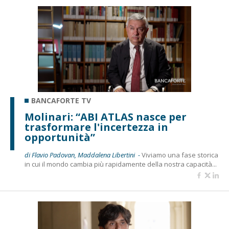
BANCAFORTE TV
Molinari: “ABI ATLAS nasce per
trasformare l'incertezza in
opportunità”
di Flavio Padovan, Maddalena Libertini -
Viviamo una fase storica
in cui il mondo cambia più rapidamente della nostra capacità...