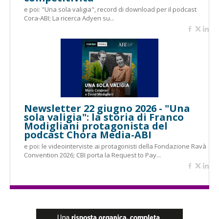
e poi: "Una sola valigia", record di download per il podcast
Cora-ABI; La ricerca Adyen su...
Newsletter 22 giugno 2026 - "Una
sola valigia": la storia di Franco
Modigliani protagonista del
podcast Chora Media-ABI
e poi: le videointerviste ai protagonisti della Fondazione Ravà
Convention 2026; CBI porta la Request to Pay...