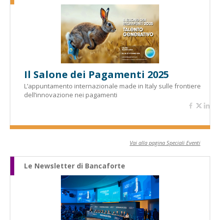
Il Salone dei Pagamenti 2025
L’appuntamento internazionale made in Italy sulle frontiere
dell’innovazione nei pagamenti
Vai alla pagina Speciali Eventi
Le Newsletter di Bancaforte