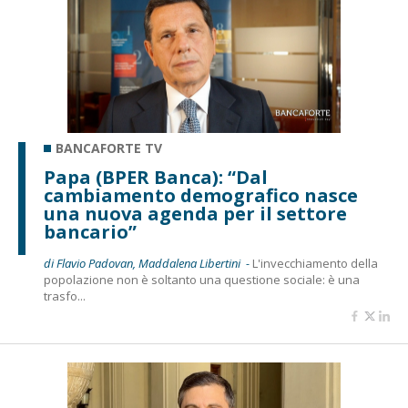
BANCAFORTE TV
Papa (BPER Banca): “Dal
cambiamento demografico nasce
una nuova agenda per il settore
bancario”
di Flavio Padovan, Maddalena Libertini -
L'invecchiamento della
popolazione non è soltanto una questione sociale: è una
trasfo...