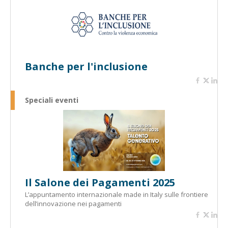
Banche per l'inclusione
Speciali eventi
Il Salone dei Pagamenti 2025
L’appuntamento internazionale made in Italy sulle frontiere
dell’innovazione nei pagamenti