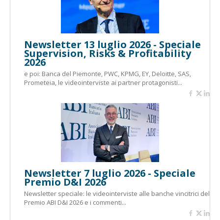
Newsletter 13 luglio 2026 - Speciale
Supervision, Risks & Profitability
2026
e poi: Banca del Piemonte, PWC, KPMG, EY, Deloitte, SAS,
Prometeia, le videointerviste ai partner protagonisti...
Newsletter 7 luglio 2026 - Speciale
Premio D&I 2026
Newsletter speciale: le videointerviste alle banche vincitrici del
Premio ABI D&I 2026 e i commenti...