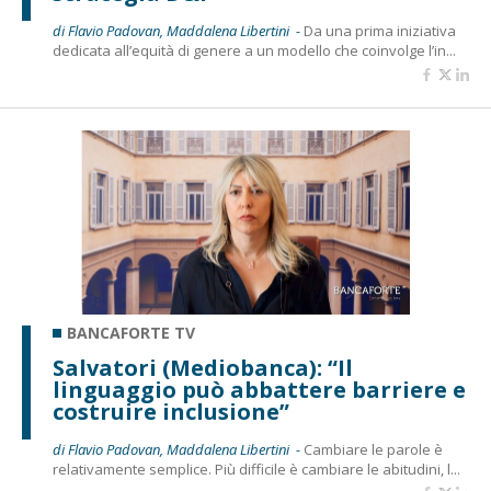
di Flavio Padovan, Maddalena Libertini -
Da una prima iniziativa
dedicata all’equità di genere a un modello che coinvolge l’in...
BANCAFORTE TV
Salvatori (Mediobanca): “Il
linguaggio può abbattere barriere e
costruire inclusione”
di Flavio Padovan, Maddalena Libertini -
Cambiare le parole è
relativamente semplice. Più difficile è cambiare le abitudini, l...