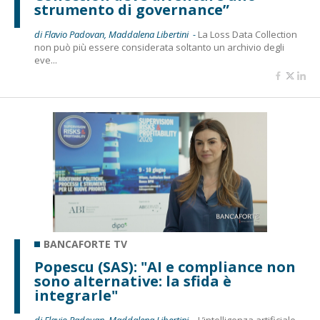
strumento di governance”
di Flavio Padovan, Maddalena Libertini -
La Loss Data Collection
non può più essere considerata soltanto un archivio degli
eve...
BANCAFORTE TV
Popescu (SAS): "AI e compliance non
sono alternative: la sfida è
integrarle"