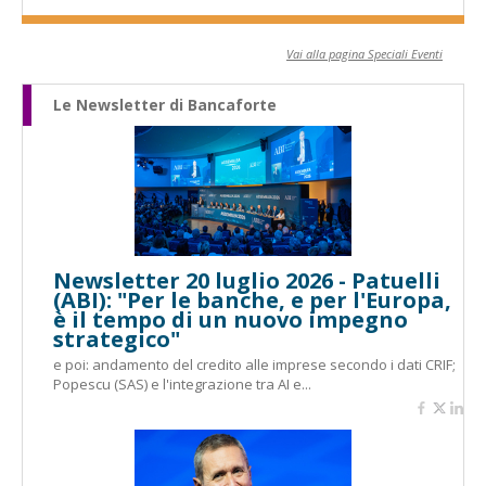
Vai alla pagina Speciali Eventi
Le Newsletter di Bancaforte
Newsletter 20 luglio 2026 - Patuelli
(ABI): "Per le banche, e per l'Europa,
è il tempo di un nuovo impegno
strategico"
e poi: andamento del credito alle imprese secondo i dati CRIF;
Popescu (SAS) e l'integrazione tra AI e...