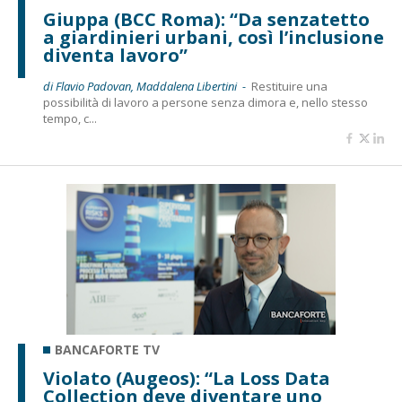
Giuppa (BCC Roma): “Da senzatetto
a giardinieri urbani, così l’inclusione
diventa lavoro”
di Flavio Padovan, Maddalena Libertini -
Restituire una
possibilità di lavoro a persone senza dimora e, nello stesso
tempo, c...
BANCAFORTE TV
Violato (Augeos): “La Loss Data
Collection deve diventare uno