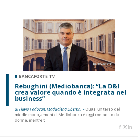
BANCAFORTE TV
Rebughini (Mediobanca): “La D&I
crea valore quando è integrata nel
business”
di Flavio Padovan, Maddalena Libertini -
Quasi un terzo del
middle management di Mediobanca è oggi composto da
donne, mentre t...