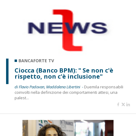
BANCAFORTE TV
Ciocca (Banco BPM): " Se non c'è
rispetto, non c'è inclusione"
di Flavio Padovan, Maddalena Libertini -
Duemila responsabili
coinvolti nella definizione dei comportamenti attesi, una
palest...