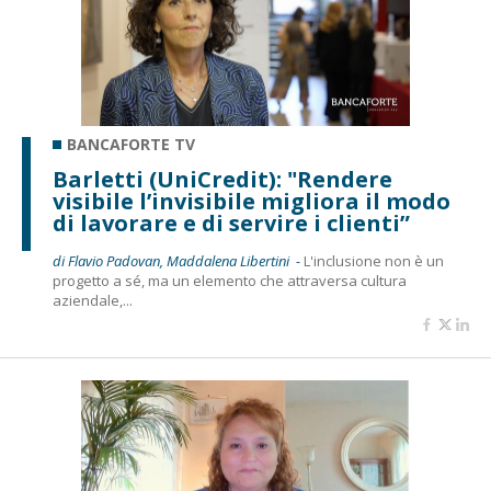
BANCAFORTE TV
Barletti (UniCredit): "Rendere
visibile l’invisibile migliora il modo
di lavorare e di servire i clienti”
di Flavio Padovan, Maddalena Libertini -
L'inclusione non è un
progetto a sé, ma un elemento che attraversa cultura
aziendale,...