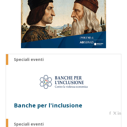
Speciali eventi
Banche per l'inclusione
Speciali eventi