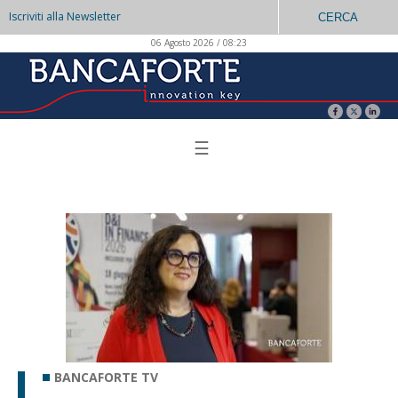
Iscriviti alla Newsletter
CERCA
06 Agosto 2026 / 08:23
☰
BANCAFORTE TV