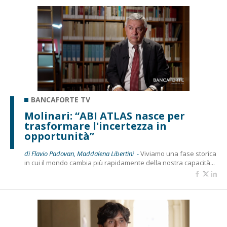
BANCAFORTE TV
Molinari: “ABI ATLAS nasce per
trasformare l'incertezza in
opportunità”
di Flavio Padovan, Maddalena Libertini -
Viviamo una fase storica
in cui il mondo cambia più rapidamente della nostra capacità...