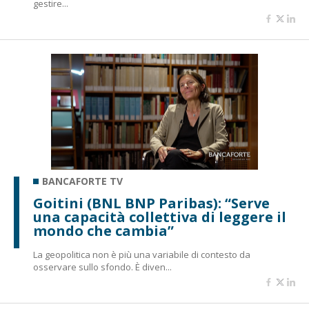
gestire...
BANCAFORTE TV
Goitini (BNL BNP Paribas): “Serve
una capacità collettiva di leggere il
mondo che cambia”
La geopolitica non è più una variabile di contesto da
osservare sullo sfondo. È diven...