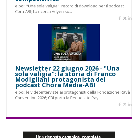
e poi: "Una sola valigia", record di download per il podcast
Cora-ABI; La ricerca Adyen su...
Newsletter 22 giugno 2026 - "Una
sola valigia": la storia di Franco
Modigliani protagonista del
podcast Chora Media-ABI
e poi: le videointerviste ai protagonisti della Fondazione Ravà
Convention 2026; CBI porta la Request to Pay...