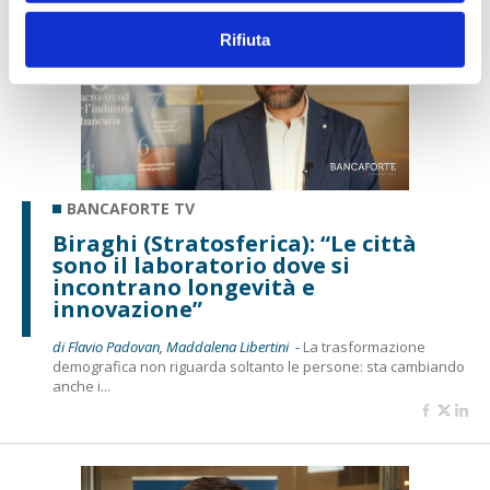
Rifiuta
BANCAFORTE TV
Biraghi (Stratosferica): “Le città
sono il laboratorio dove si
incontrano longevità e
innovazione”
di Flavio Padovan, Maddalena Libertini -
La trasformazione
demografica non riguarda soltanto le persone: sta cambiando
anche i...