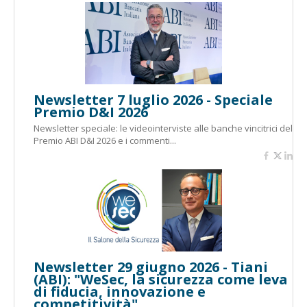
Newsletter 7 luglio 2026 - Speciale
Premio D&I 2026
Newsletter speciale: le videointerviste alle banche vincitrici del
Premio ABI D&I 2026 e i commenti...
Newsletter 29 giugno 2026 - Tiani
(ABI): "WeSec, la sicurezza come leva
di fiducia, innovazione e
competitività"