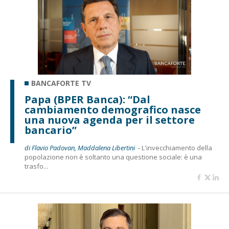
BANCAFORTE TV
Papa (BPER Banca): “Dal
cambiamento demografico nasce
una nuova agenda per il settore
bancario”
di Flavio Padovan, Maddalena Libertini -
L'invecchiamento della
popolazione non è soltanto una questione sociale: è una
trasfo...