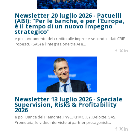
Newsletter 20 luglio 2026 - Patuelli
(ABI): "Per le banche, e per l'Europa,
è il tempo di un nuovo impegno
strategico"
e poi: andamento del credito alle imprese secondo i dati CRIF;
Popescu (SAS) e l'integrazione tra AI e...
Newsletter 13 luglio 2026 - Speciale
Supervision, Risks & Profitability
2026
e poi: Banca del Piemonte, PWC, KPMG, EY, Deloitte, SAS,
Prometeia, le videointerviste ai partner protagonisti...