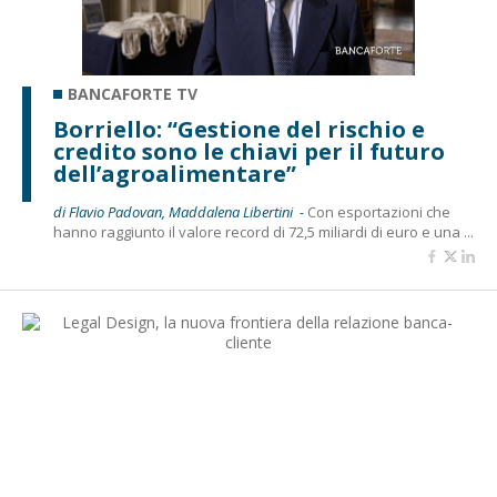
BANCAFORTE TV
Borriello: “Gestione del rischio e
credito sono le chiavi per il futuro
dell’agroalimentare”
di Flavio Padovan, Maddalena Libertini -
Con esportazioni che
hanno raggiunto il valore record di 72,5 miliardi di euro e una ...