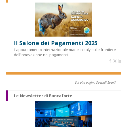
Il Salone dei Pagamenti 2025
L’appuntamento internazionale made in Italy sulle frontiere
dell’innovazione nei pagamenti
Vai alla pagina Speciali Eventi
Le Newsletter di Bancaforte