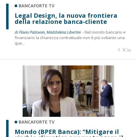
BANCAFORTE TV
Legal Design, la nuova frontiera
della relazione banca-cliente
di Flavio Padovan, Maddalena Libertini -
Nel mondo bancario e
finanziario la chiarezza contrattuale non è più soltanto una
que...
BANCAFORTE TV
Mondo (BPER Banca): “Mitigare il