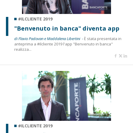
#ILCLIENTE 2019
"Benvenuto in banca" diventa app
di Flavio Padovan e Maddalena Libertini -
È stata presentata in
anteprima a #ilcliente 2019 l'app "Benvenuto in banca"
realizza...
#ILCLIENTE 2019