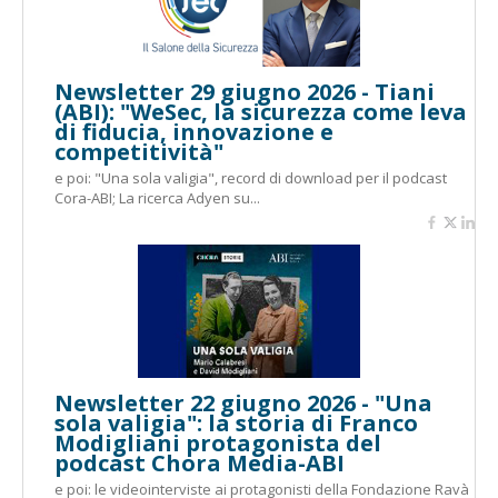
Newsletter 29 giugno 2026 - Tiani
(ABI): "WeSec, la sicurezza come leva
di fiducia, innovazione e
competitività"
e poi: "Una sola valigia", record di download per il podcast
Cora-ABI; La ricerca Adyen su...
Newsletter 22 giugno 2026 - "Una
sola valigia": la storia di Franco
Modigliani protagonista del
podcast Chora Media-ABI
e poi: le videointerviste ai protagonisti della Fondazione Ravà