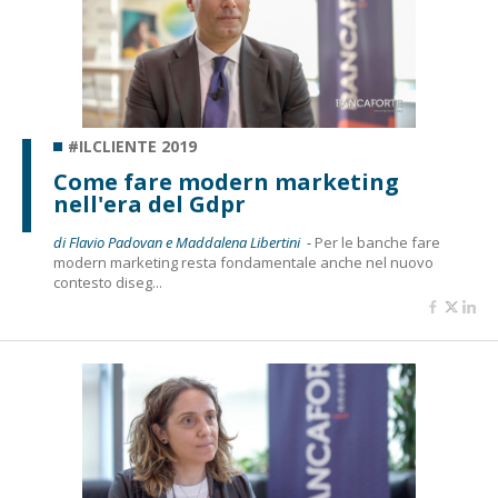
#ILCLIENTE 2019
Come fare modern marketing
nell'era del Gdpr
di Flavio Padovan e Maddalena Libertini -
Per le banche fare
modern marketing resta fondamentale anche nel nuovo
contesto diseg...