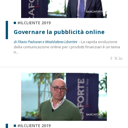
#ILCLIENTE 2019
Governare la pubblicità online
di Flavio Padovan e Maddalena Libertini -
La rapida evoluzione
della comunicazione online per i prodotti finanziari è un tema
n...
#ILCLIENTE 2019