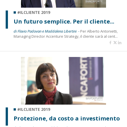
#ILCLIENTE 2019
Un futuro semplice. Per il cliente...
di Flavio Padovan e Maddalena Libertini -
Per Alberto Antonietti,
Managing Director Accenture Strategy, il cliente sarà al cent...
#ILCLIENTE 2019
Protezione, da costo a investimento