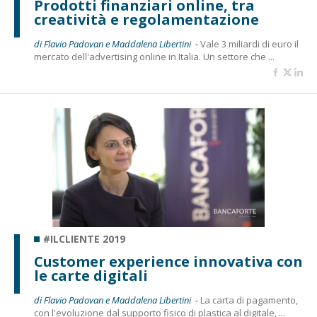
Prodotti finanziari online, tra
creatività e regolamentazione
di Flavio Padovan e Maddalena Libertini -
Vale 3 miliardi di euro il
mercato dell'advertising online in Italia. Un settore che ...
#ILCLIENTE 2019
Customer experience innovativa con
le carte digitali
di Flavio Padovan e Maddalena Libertini -
La carta di pagamento,
con l'evoluzione dal supporto fisico di plastica al digitale, ...