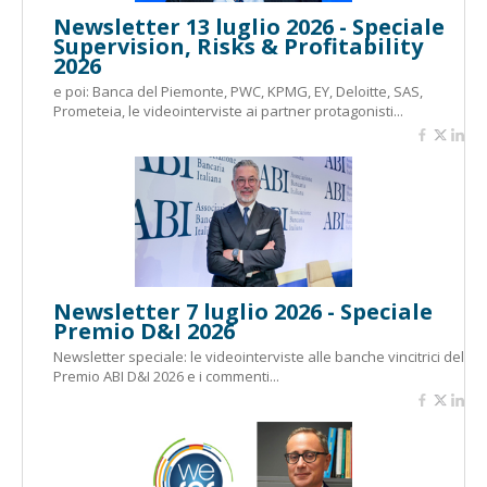
Newsletter 13 luglio 2026 - Speciale
Supervision, Risks & Profitability
2026
e poi: Banca del Piemonte, PWC, KPMG, EY, Deloitte, SAS,
Prometeia, le videointerviste ai partner protagonisti...
Newsletter 7 luglio 2026 - Speciale
Premio D&I 2026
Newsletter speciale: le videointerviste alle banche vincitrici del
Premio ABI D&I 2026 e i commenti...