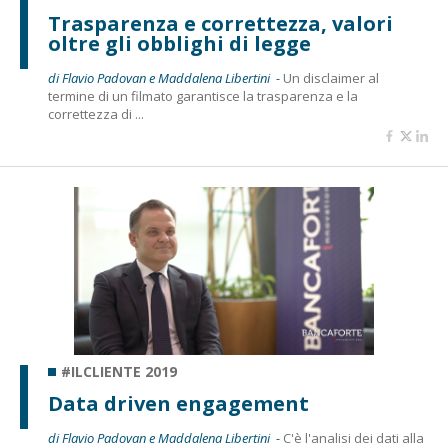
Trasparenza e correttezza, valori
oltre gli obblighi di legge
di Flavio Padovan e Maddalena Libertini -
Un disclaimer al
termine di un filmato garantisce la trasparenza e la
correttezza di ...
#ILCLIENTE 2019
Data driven engagement
di Flavio Padovan e Maddalena Libertini -
C'è l'analisi dei dati alla