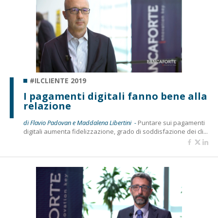
#ILCLIENTE 2019
I pagamenti digitali fanno bene alla
relazione
di Flavio Padovan e Maddalena Libertini -
Puntare sui pagamenti
digitali aumenta fidelizzazione, grado di soddisfazione dei cli...