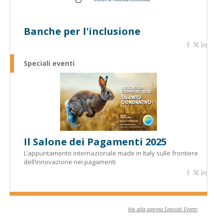
Banche per l'inclusione
Speciali eventi
Il Salone dei Pagamenti 2025
L’appuntamento internazionale made in Italy sulle frontiere
dell’innovazione nei pagamenti
Vai alla pagina Speciali Eventi