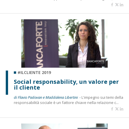
#ILCLIENTE 2019
Social responsability, un valore per
il cliente
di Flavio Padovan e Maddalena Libertini -
L'impegno sui temi della
responsabilità sociale è un fattore chiave nella relazione c...