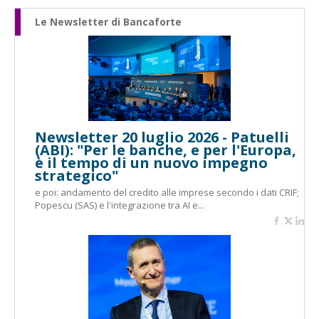
Le Newsletter di Bancaforte
Newsletter 20 luglio 2026 - Patuelli
(ABI): "Per le banche, e per l'Europa,
è il tempo di un nuovo impegno
strategico"
e poi: andamento del credito alle imprese secondo i dati CRIF;
Popescu (SAS) e l'integrazione tra AI e...