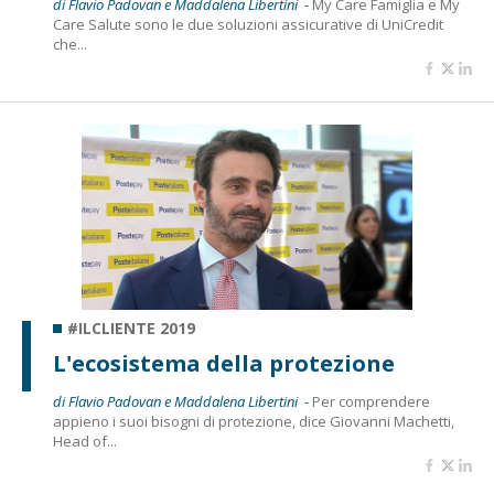
di Flavio Padovan e Maddalena Libertini -
My Care Famiglia e My
Care Salute sono le due soluzioni assicurative di UniCredit
che...
#ILCLIENTE 2019
L'ecosistema della protezione
di Flavio Padovan e Maddalena Libertini -
Per comprendere
appieno i suoi bisogni di protezione, dice Giovanni Machetti,
Head of...