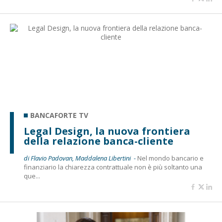
BANCAFORTE TV
Legal Design, la nuova frontiera
della relazione banca-cliente
di Flavio Padovan, Maddalena Libertini -
Nel mondo bancario e
finanziario la chiarezza contrattuale non è più soltanto una
que...