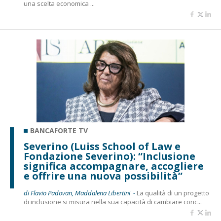
una scelta economica ...
BANCAFORTE TV
Severino (Luiss School of Law e
Fondazione Severino): “Inclusione
significa accompagnare, accogliere
e offrire una nuova possibilità”
di Flavio Padovan, Maddalena Libertini -
La qualità di un progetto
di inclusione si misura nella sua capacità di cambiare conc...