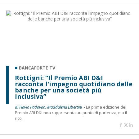
BANCAFORTE TV
Rottigni: “Il Premio ABI D&I
racconta l'impegno quotidiano delle
banche per una società più
inclusiva”
di Flavio Padovan, Maddalena Libertini -
La prima edizione del
Premio ABI D&I non rappresenta un punto di partenza, ma il
rico...