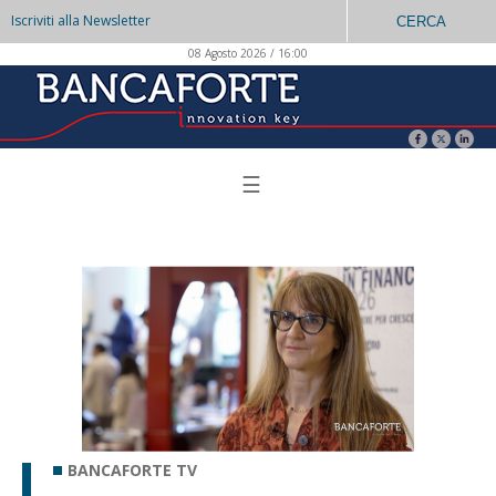
Iscriviti alla Newsletter
CERCA
08 Agosto 2026 / 16:00
☰
BANCAFORTE TV