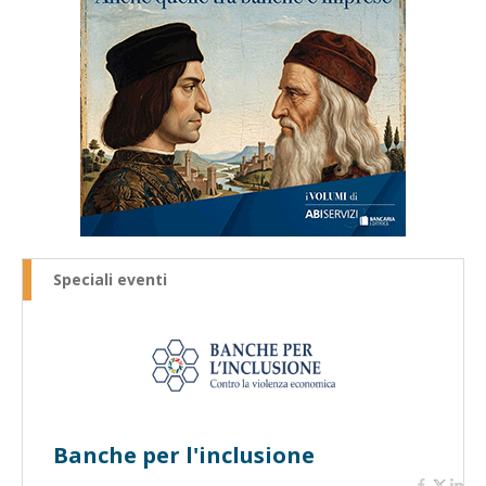
Speciali eventi
Banche per l'inclusione