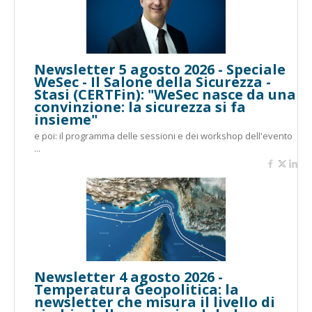
Newsletter 5 agosto 2026 - Speciale
WeSec - Il Salone della Sicurezza -
Stasi (CERTFin): "WeSec nasce da una
convinzione: la sicurezza si fa
insieme"
e poi: il programma delle sessioni e dei workshop dell'evento
...
Newsletter 4 agosto 2026 -
Temperatura Geopolitica: la
newsletter che misura il livello di