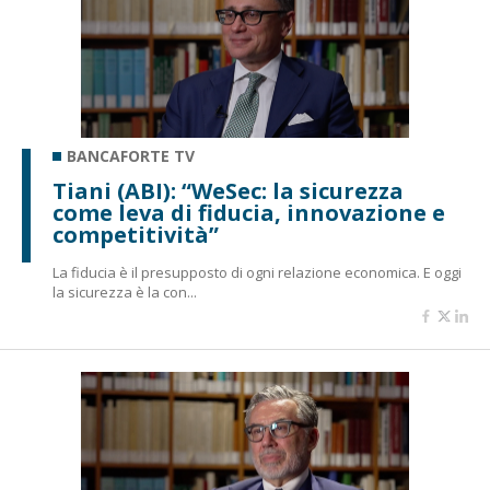
BANCAFORTE TV
Tiani (ABI): “WeSec: la sicurezza
come leva di fiducia, innovazione e
competitività”
La fiducia è il presupposto di ogni relazione economica. E oggi
la sicurezza è la con...