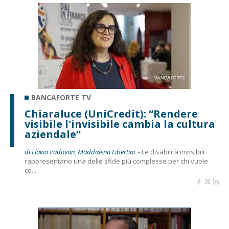
BANCAFORTE TV
Chiaraluce (UniCredit): “Rendere
visibile l'invisibile cambia la cultura
aziendale”
di Flavio Padovan, Maddalena Libertini -
Le disabilità invisibili
rappresentano una delle sfide più complesse per chi vuole
co...