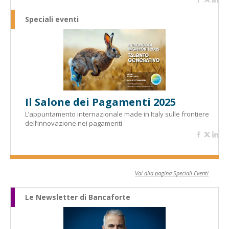
Speciali eventi
Il Salone dei Pagamenti 2025
L’appuntamento internazionale made in Italy sulle frontiere
dell’innovazione nei pagamenti
Vai alla pagina Speciali Eventi
Le Newsletter di Bancaforte