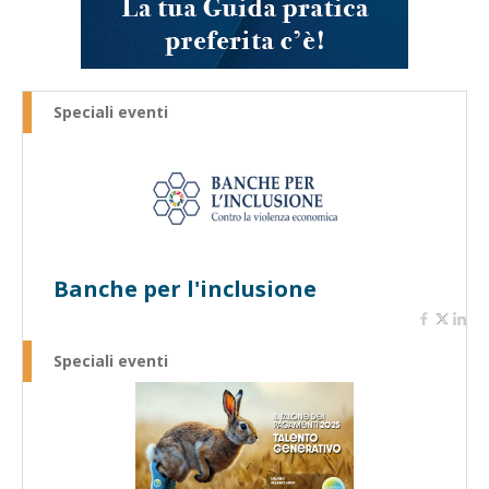
Speciali eventi
Banche per l'inclusione
Speciali eventi