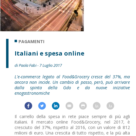
PAGAMENTI
Italiani e spesa online
di Paola Fabi - 7 Luglio 2017
L'e-commerce legato al Food&Grocery cresce del 37%, ma
ancora non incide. Un cambio di passo, però, può arrivare
dalla spinta della Gdo e da nuove iniziative
enogastronomiche
Il carrello della spesa in rete piace sempre di più agli
italiani. Il mercato online Food&Grocery, nel 2017, è
cresciuto del 37%, rispetto al 2016, con un valore di 812
milioni di euro. Una crescita di tutto rispetto, e la più alta