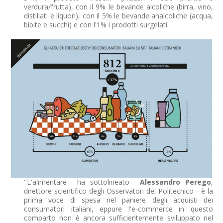
verdura/frutta), con il 9% le bevande alcoliche (birra, vino,
distillati e liquori), con il 5% le bevande analcoliche (acqua,
bibite e succhi) e con l'1% i prodotti surgelati.
''L'alimentare  ha sottolineato
Alessandro Perego
,
direttore scientifico degli Osservatori del Politecnico - è la
prima voce di spesa nel paniere degli acquisti dei
consumatori italiani, eppure l'e-commerce in questo
comparto non è ancora sufficientemente sviluppato nel