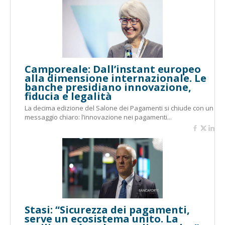
Camporeale: Dall’instant europeo
alla dimensione internazionale. Le
banche presidiano innovazione,
fiducia e legalità
La decima edizione del Salone dei Pagamenti si chiude con un
messaggio chiaro: l’innovazione nei pagamenti...
Stasi: “Sicurezza dei pagamenti,
serve un ecosistema unito. La