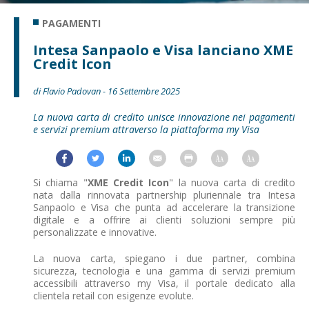
PAGAMENTI
Intesa Sanpaolo e Visa lanciano XME
Credit Icon
di Flavio Padovan - 16 Settembre 2025
La nuova carta di credito unisce innovazione nei pagamenti
e servizi premium attraverso la piattaforma my Visa
Si chiama "
XME Credit Icon
" la nuova carta di credito
nata dalla rinnovata partnership pluriennale tra Intesa
Sanpaolo e Visa che punta ad accelerare la transizione
digitale e a offrire ai clienti soluzioni sempre più
personalizzate e innovative.
La nuova carta, spiegano i due partner, combina
sicurezza, tecnologia e una gamma di servizi premium
accessibili attraverso my Visa, il portale dedicato alla
clientela retail con esigenze evolute.