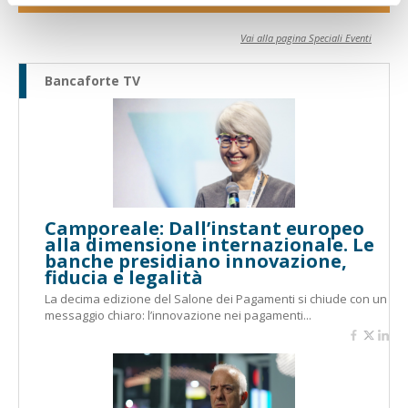
Vai alla pagina Speciali Eventi
Bancaforte TV
Camporeale: Dall’instant europeo
alla dimensione internazionale. Le
banche presidiano innovazione,
fiducia e legalità
La decima edizione del Salone dei Pagamenti si chiude con un
messaggio chiaro: l’innovazione nei pagamenti...