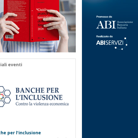
iali eventi
he per l'inclusione