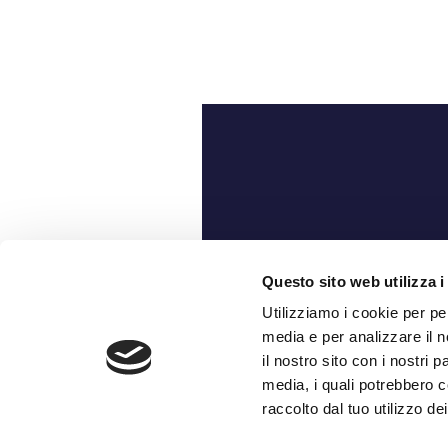
Ch
Questo sito web utilizza i
Utilizziamo i cookie per pe
media e per analizzare il n
il nostro sito con i nostri 
media, i quali potrebbero c
raccolto dal tuo utilizzo dei