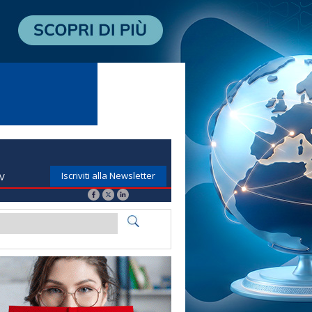
Iscriviti alla Newsletter
TV