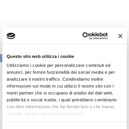
Questo sito web utilizza i cookie
VAI ALLA SEZIONE BANCHE NEWS
Utilizziamo i cookie per personalizzare contenuti ed
annunci, per fornire funzionalità dei social media e per
analizzare il nostro traffico. Condividiamo inoltre
informazioni sul modo in cui utilizzi il nostro sito con i
nostri partner che si occupano di analisi dei dati web,
pubblicità e social media, i quali potrebbero combinarle
con altre informazioni che hai fornito loro o che hanno
raccolto dal tuo utilizzo dei loro servizi.