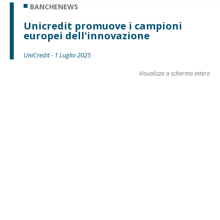
BANCHENEWS
Unicredit promuove i campioni
europei dell'innovazione
UniCredit - 1 Luglio 2025
Visualizza a schermo intero