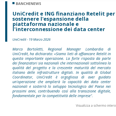
BANCHENEWS
UniCredit e ING finanziano Retelit per
sostenere l'espansione della
piattaforma nazionale e
l'interconnessione dei data center
UniCredit - 19 Marzo 2026
Marco Bortoletti, Regional Manager Lombardia di
UniCredit, ha dichiarato: «Siamo lieti di affiancare Retelit in
questa importante operazione. La forte risposta da parte
dei finanziatori sia nazionali che internazionali sottolinea la
qualità del progetto e la crescente maturità del mercato
italiano delle infrastrutture digitali. In qualità di Global
Coordinator, UniCredit è orgogliosa di aver guidato
un'operazione che amplierà la capacità dei data center
nazionali e sosterrà lo sviluppo tecnologico del Paese nei
prossimi anni, contribuendo così alla transizione digitale,
fondamentale per la competitività delle imprese".
Visualizza a schermo intero