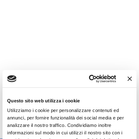
Questo sito web utilizza i cookie
Utilizziamo i cookie per personalizzare contenuti ed
annunci, per fornire funzionalità dei social media e per
analizzare il nostro traffico. Condividiamo inoltre
informazioni sul modo in cui utilizzi il nostro sito con i