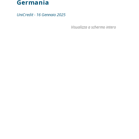
Germania
UniCredit - 16 Gennaio 2025
Visualizza a schermo intero