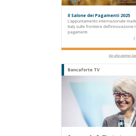
Il Salone dei Pagamenti 2025
L’appuntamento internazionale made
Italy sulle frontiere dell’innovazione 
pagamenti
Vai alla pagina Spe
Bancaforte TV