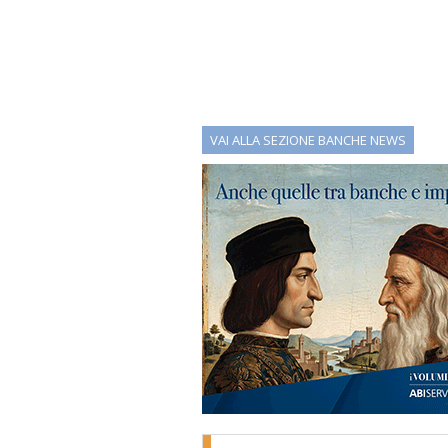
VAI ALLA SEZIONE BANCHE NEWS