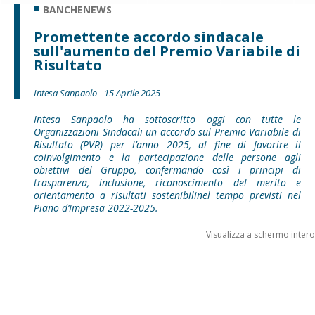
BANCHENEWS
Promettente accordo sindacale
sull'aumento del Premio Variabile di
Risultato
Intesa Sanpaolo - 15 Aprile 2025
Intesa Sanpaolo ha sottoscritto oggi con tutte le
Organizzazioni Sindacali un accordo sul Premio Variabile di
Risultato (PVR) per l’anno 2025, al fine di favorire il
coinvolgimento e la partecipazione delle persone agli
obiettivi del Gruppo, confermando così i principi di
trasparenza, inclusione, riconoscimento del merito e
orientamento a risultati sostenibilinel tempo previsti nel
Piano d’Impresa 2022-2025.
Visualizza a schermo intero