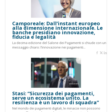
Camporeale: Dall’instant europeo
alla dimensione internazionale. Le
banche presidiano innovazione,
fiducia e legalità
La decima edizione del Salone dei Pagamenti si chiude con un
messaggio chiaro: l’innovazione nei pagamenti...
Stasi: “Sicurezza dei pagamenti,
serve un ecosistema unito. La
resilienza è un lavoro di squadra”
Nel mondo dei pagamenti digitali, le minacce non possono