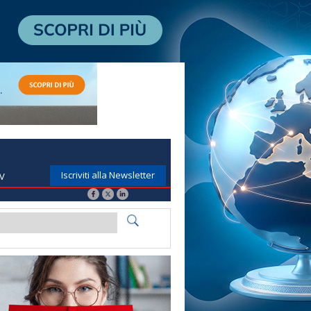
Iscriviti alla Newsletter
TV