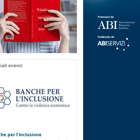
iali eventi
he per l'inclusione