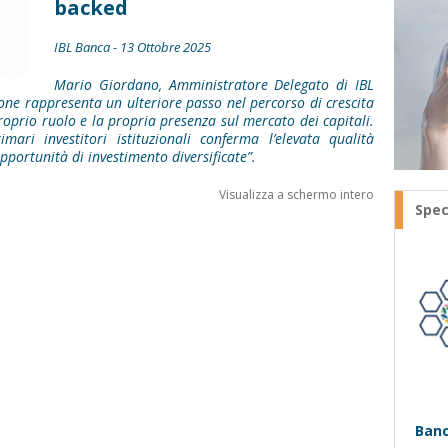
backed
IBL Banca - 13 Ottobre 2025
Mario Giordano, Amministratore Delegato di IBL
ne rappresenta un ulteriore passo nel percorso di crescita
roprio ruolo e la propria presenza sul mercato dei capitali.
mari investitori istituzionali conferma l’elevata qualità
 opportunità di investimento diversificate”.
Visualizza a schermo intero
Spec
Banc