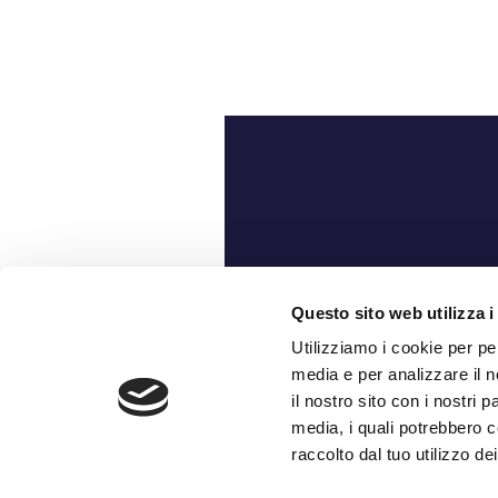
Ch
Questo sito web utilizza i
Utilizziamo i cookie per pe
media e per analizzare il n
il nostro sito con i nostri 
media, i quali potrebbero c
raccolto dal tuo utilizzo dei