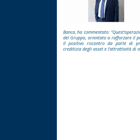
Banca, ha commentato: “Quest’operazio
del Gruppo, orientato a rafforzare il p
Il positivo riscontro da parte di pri
creditizia degli asset e l’attrattività di