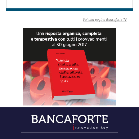
Vai alla pagina Bancaforte TV