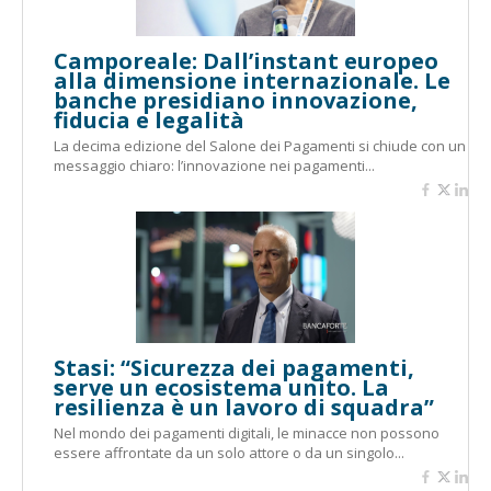
Camporeale: Dall’instant europeo
alla dimensione internazionale. Le
banche presidiano innovazione,
fiducia e legalità
La decima edizione del Salone dei Pagamenti si chiude con un
messaggio chiaro: l’innovazione nei pagamenti...
Stasi: “Sicurezza dei pagamenti,
serve un ecosistema unito. La
resilienza è un lavoro di squadra”
Nel mondo dei pagamenti digitali, le minacce non possono
essere affrontate da un solo attore o da un singolo...