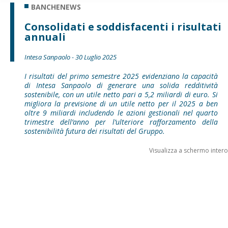
BANCHENEWS
Consolidati e soddisfacenti i risultati
annuali
Intesa Sanpaolo - 30 Luglio 2025
I risultati del primo semestre 2025 evidenziano la capacità
di Intesa Sanpaolo di generare una solida redditività
sostenibile, con un utile netto pari a 5,2 miliardi di euro. Si
migliora la previsione di un utile netto per il 2025 a ben
oltre 9 miliardi includendo le azioni gestionali nel quarto
trimestre dell’anno per l’ulteriore rafforzamento della
sostenibilità futura dei risultati del Gruppo.
Visualizza a schermo intero