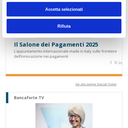
Accetta selezionati
Rifiuta
Il Salone dei Pagamenti 2025
L’appuntamento internazionale made in Italy sulle frontiere
dell’innovazione nei pagamenti
Vai alla pagina Speciali Eventi
Bancaforte TV