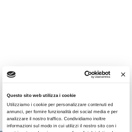
Questo sito web utilizza i cookie
Utilizziamo i cookie per personalizzare contenuti ed
annunci, per fornire funzionalità dei social media e per
analizzare il nostro traffico. Condividiamo inoltre
informazioni sul modo in cui utilizzi il nostro sito con i