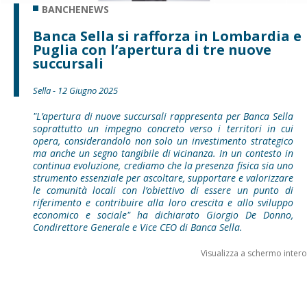
BANCHENEWS
Banca Sella si rafforza in Lombardia e
Puglia con l’apertura di tre nuove
succursali
Sella - 12 Giugno 2025
"L’apertura di nuove succursali rappresenta per Banca Sella
soprattutto un impegno concreto verso i territori in cui
opera, considerandolo non solo un investimento strategico
ma anche un segno tangibile di vicinanza. In un contesto in
continua evoluzione, crediamo che la presenza fisica sia uno
strumento essenziale per ascoltare, supportare e valorizzare
le comunità locali con l’obiettivo di essere un punto di
riferimento e contribuire alla loro crescita e allo sviluppo
economico e sociale" ha dichiarato Giorgio De Donno,
Condirettore Generale e Vice CEO di Banca Sella.
Visualizza a schermo intero