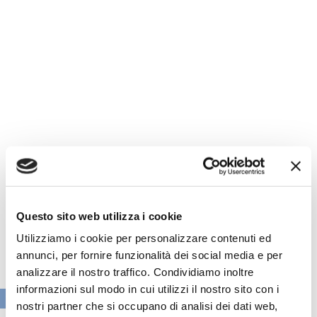
Questo sito web utilizza i cookie
Utilizziamo i cookie per personalizzare contenuti ed
annunci, per fornire funzionalità dei social media e per
analizzare il nostro traffico. Condividiamo inoltre
informazioni sul modo in cui utilizzi il nostro sito con i
VAI ALLA SEZIONE BANCHE NEWS
nostri partner che si occupano di analisi dei dati web,