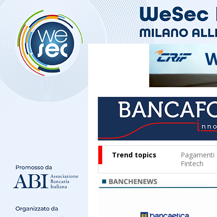
Trend topics
Pagamenti
Fintech