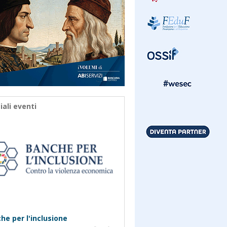
iali eventi
he per l'inclusione