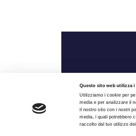
Ch
Questo sito web utilizza i
Utilizziamo i cookie per pe
media e per analizzare il n
il nostro sito con i nostri 
media, i quali potrebbero c
raccolto dal tuo utilizzo dei