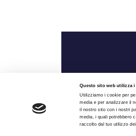
Ch
Questo sito web utilizza i
Utilizziamo i cookie per pe
media e per analizzare il n
il nostro sito con i nostri 
media, i quali potrebbero c
raccolto dal tuo utilizzo dei