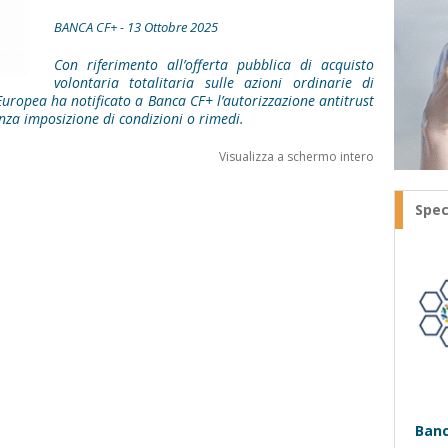
BANCA CF+ - 13 Ottobre 2025
Con riferimento all’offerta pubblica di acquisto
volontaria totalitaria sulle azioni ordinarie di
ropea ha notificato a Banca CF+ l’autorizzazione antitrust
nza imposizione di condizioni o rimedi.
Visualizza a schermo intero
Spec
Banc